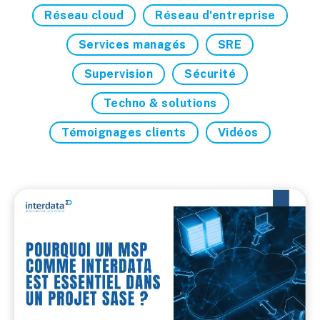
Réseau cloud
Réseau d'entreprise
Services managés
SRE
Supervision
Sécurité
Techno & solutions
Témoignages clients
Vidéos