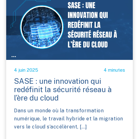
4 juin 2025
4 minutes
SASE : une innovation qui
redéfinit la sécurité réseau à
l’ère du cloud
Dans un monde où la transformation
numérique, le travail hybride et la migration
vers le cloud s’accélèrent, [...]