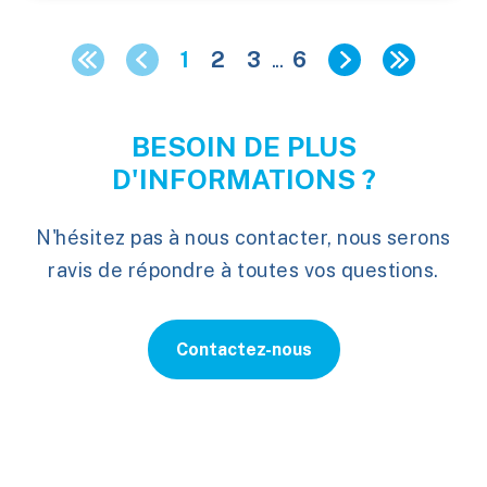
1
2
3
...
6
BESOIN DE PLUS
D'INFORMATIONS ?
N'hésitez pas à nous contacter, nous serons
ravis de répondre à toutes vos questions.
Contactez-nous