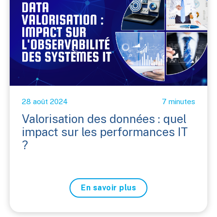
28 août 2024
7 minutes
Valorisation des données : quel
impact sur les performances IT
?
En savoir plus