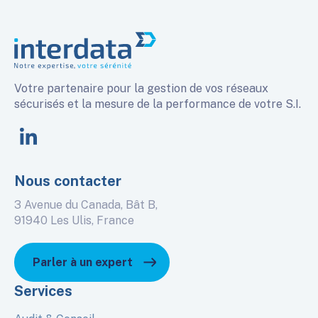
Votre partenaire pour la gestion de vos réseaux
sécurisés et la mesure de la performance de votre S.I.
linkedin
Nous contacter
3 Avenue du Canada, Bât B,
91940 Les Ulis, France
Parler à un expert
Services