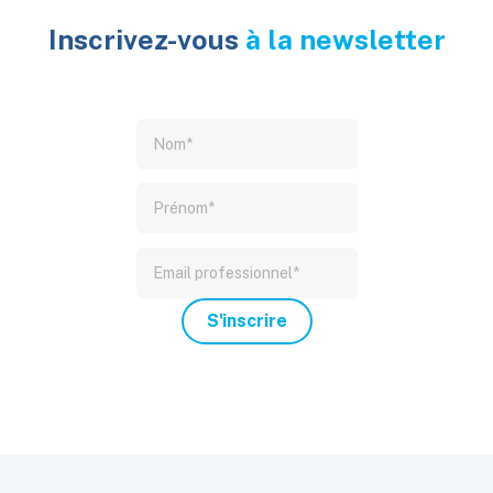
Inscrivez-vous
à la newsletter