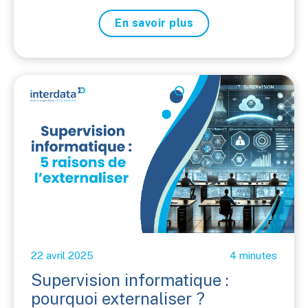
En savoir plus
22 avril 2025
4 minutes
Supervision informatique :
pourquoi externaliser ?