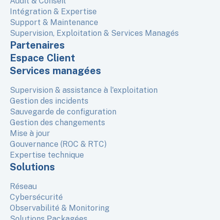
Audit & Conseil
Intégration & Expertise
Support & Maintenance
Supervision, Exploitation & Services Managés
Partenaires
Espace Client
Services managées
Supervision & assistance à l'exploitation
Gestion des incidents
Sauvegarde de configuration
Gestion des changements
Mise à jour
Gouvernance (ROC & RTC)
Expertise technique
Solutions
Réseau
Cybersécurité
Observabilité & Monitoring
Solutions Packagées