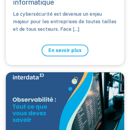
informatique
La cybersécurité est devenue un enjeu
majeur pour les entreprises de toutes tailles
et de tous secteurs. Face [...]
En savoir plus