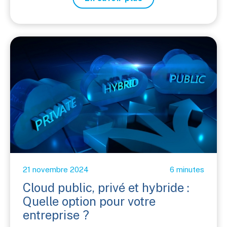
21 novembre 2024
6 minutes
Cloud public, privé et hybride :
Quelle option pour votre
entreprise ?