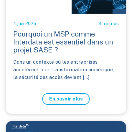
4 juin 2025
3 minutes
Pourquoi un MSP comme
Interdata est essentiel dans un
projet SASE ?
Dans un contexte où les entreprises
accélèrent leur transformation numérique,
la sécurité des accès devient [...]
En savoir plus