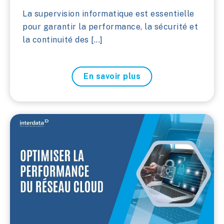
La supervision informatique est essentielle
pour garantir la performance, la sécurité et
la continuité des [...]
En savoir plus