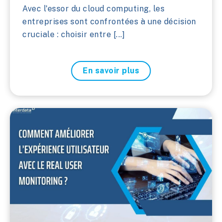
Avec l'essor du cloud computing, les
entreprises sont confrontées à une décision
cruciale : choisir entre [...]
En savoir plus