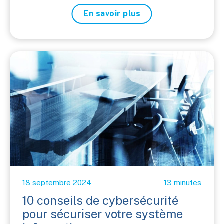
En savoir plus
18 septembre 2024
13 minutes
10 conseils de cybersécurité
pour sécuriser votre système