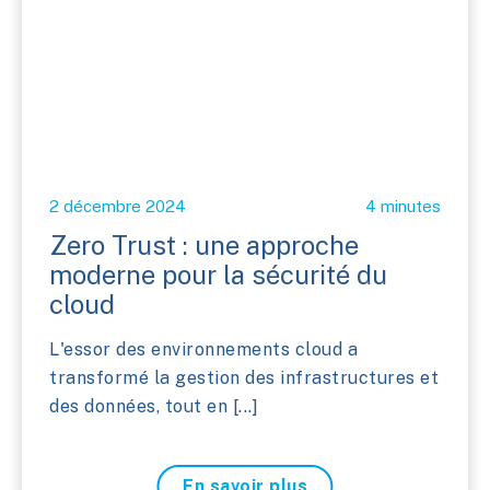
2 décembre 2024
4 minutes
Zero Trust : une approche
moderne pour la sécurité du
cloud
L'essor des environnements cloud a
transformé la gestion des infrastructures et
des données, tout en [...]
En savoir plus