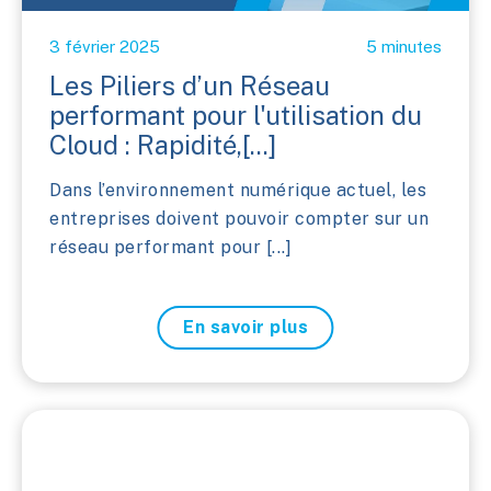
3 février 2025
5 minutes
Les Piliers d’un Réseau
performant pour l'utilisation du
Cloud : Rapidité,[...]
Dans l’environnement numérique actuel, les
entreprises doivent pouvoir compter sur un
réseau performant pour [...]
En savoir plus