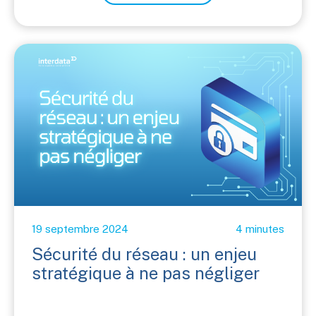
19 septembre 2024
4 minutes
Sécurité du réseau : un enjeu
stratégique à ne pas négliger