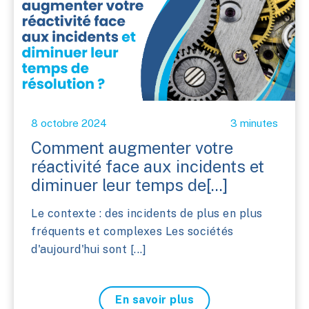
8 octobre 2024
3 minutes
Comment augmenter votre
réactivité face aux incidents et
diminuer leur temps de[...]
Le contexte : des incidents de plus en plus
fréquents et complexes Les sociétés
d'aujourd'hui sont [...]
En savoir plus