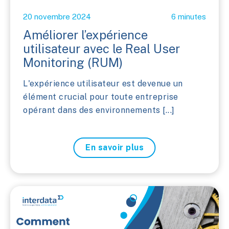
20 novembre 2024
6 minutes
Améliorer l’expérience
utilisateur avec le Real User
Monitoring (RUM)
L'expérience utilisateur est devenue un
élément crucial pour toute entreprise
opérant dans des environnements [...]
En savoir plus