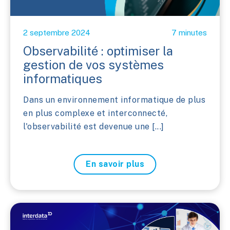
2 septembre 2024
7 minutes
Observabilité : optimiser la
gestion de vos systèmes
informatiques
Dans un environnement informatique de plus
en plus complexe et interconnecté,
l'observabilité est devenue une [...]
En savoir plus