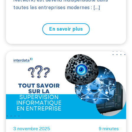
toutes les entreprises modernes : [...]
En savoir plus
3 novembre 2025
9 minutes