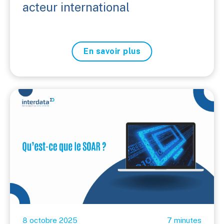
acteur international
En savoir plus
8 octobre 2025
7 minutes