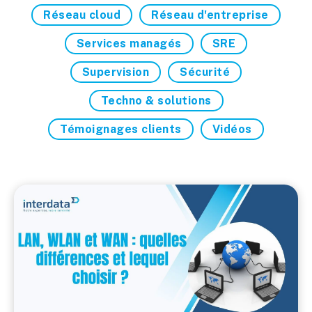
Réseau cloud
Réseau d'entreprise
Services managés
SRE
Supervision
Sécurité
Techno & solutions
Témoignages clients
Vidéos