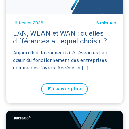
16 février 2026
6 minutes
LAN, WLAN et WAN : quelles
différences et lequel choisir ?
Aujourd’hui, la connectivité réseau est au
cœur du fonctionnement des entreprises
comme des foyers. Accéder à [...]
En savoir plus