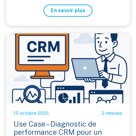
En savoir plus
15 octobre 2025
2 minutes
Use Case – Diagnostic de
performance CRM pour un