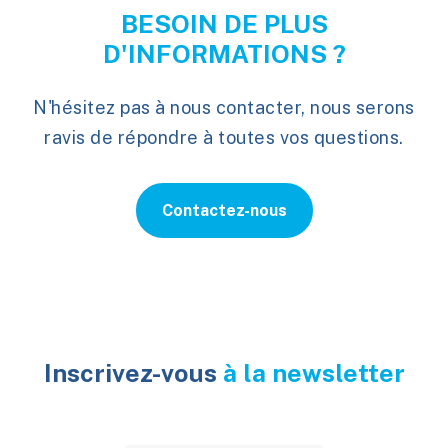
BESOIN DE PLUS
D'INFORMATIONS ?
N'hésitez pas à nous contacter, nous serons
ravis de répondre à toutes vos questions.
Contactez-nous
Inscrivez-vous
à la newsletter