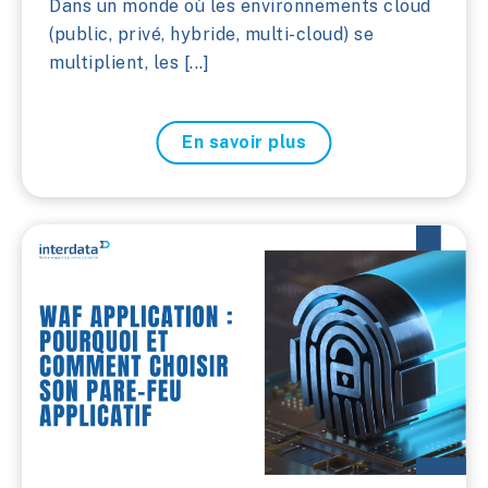
Dans un monde où les environnements cloud
(public, privé, hybride, multi-cloud) se
multiplient, les [...]
En savoir plus