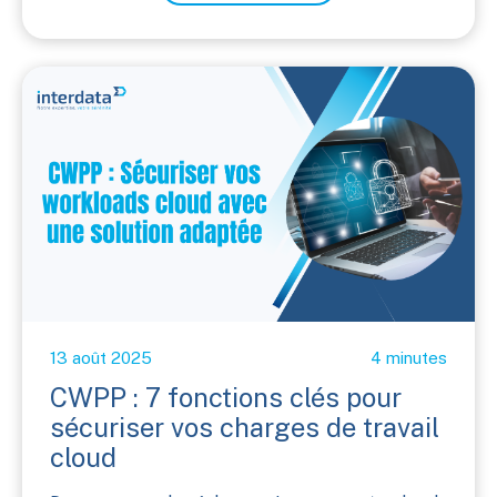
13 août 2025
4 minutes
CWPP : 7 fonctions clés pour
sécuriser vos charges de travail
cloud