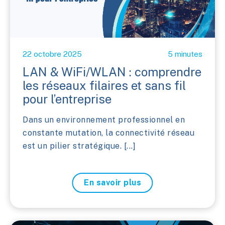
22 octobre 2025
5 minutes
LAN & WiFi/WLAN : comprendre
les réseaux filaires et sans fil
pour l’entreprise
Dans un environnement professionnel en
constante mutation, la connectivité réseau
est un pilier stratégique. [...]
En savoir plus