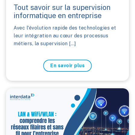
Tout savoir sur la supervision
informatique en entreprise
Avec l'évolution rapide des technologies et
leur intégration au cœur des processus
métiers, la supervision [...]
En savoir plus