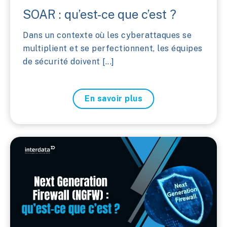
SOAR : qu’est-ce que c’est ?
Dans un contexte où les cyberattaques se
multiplient et se perfectionnent, les équipes
de sécurité doivent [...]
En savoir plus