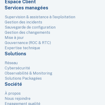
Espace Client
Services managées
Supervision & assistance à l'exploitation
Gestion des incidents
Sauvegarde de configuration
Gestion des changements
Mise à jour
Gouvernance (ROC & RTC)
Expertise technique
Solutions
Réseau
Cybersécurité
Observabilité & Monitoring
Solutions Packagées
Société
À propos
Nous rejoindre
Engagement qualité