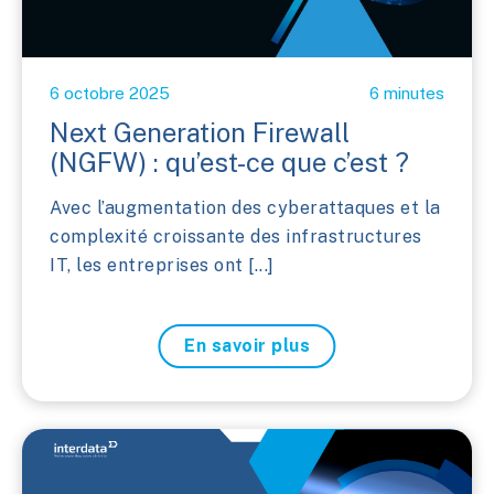
6 octobre 2025
6 minutes
Next Generation Firewall
(NGFW) : qu’est-ce que c’est ?
Avec l’augmentation des cyberattaques et la
complexité croissante des infrastructures
IT, les entreprises ont [...]
En savoir plus