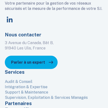
Votre partenaire pour la gestion de vos réseaux
sécurisés et la mesure de la performance de votre S.I.
linkedin
Nous contacter
3 Avenue du Canada, Bât B,
91940 Les Ulis, France
Parler à un expert
Services
Audit & Conseil
Intégration & Expertise
Support & Maintenance
Supervision, Exploitation & Services Managés
Partenaires