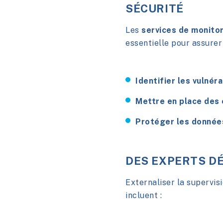
SÉCURITÉ
Les
services de monito
essentielle pour assurer 
Identifier les vulnér
Mettre en place des 
Protéger les données
DES EXPERTS DÉ
Externaliser la supervisi
incluent :