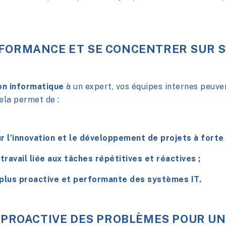
FORMANCE ET SE CONCENTRER SUR 
on informatique
à un expert, vos équipes internes peuve
ela permet de :
 l’innovation et le développement de projets à forte 
travail liée aux tâches répétitives et réactives ;
plus proactive et performante des systèmes IT.
 PROACTIVE DES PROBLÈMES POUR UN