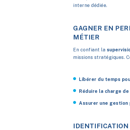
interne dédiée.
GAGNER EN PER
MÉTIER
En confiant la
supervisi
missions stratégiques. C
Libérer du temps pour
Réduire la charge de 
Assurer une gestion 
IDENTIFICATION