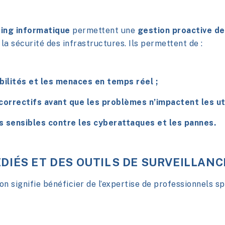
ring informatique
permettent une
gestion proactive de
la sécurité des infrastructures. Ils permettent de :
abilités et les menaces en temps réel ;
correctifs avant que les problèmes n’impactent les uti
 sensibles contre les cyberattaques et les pannes.
DIÉS ET DES OUTILS DE SURVEILLAN
on signifie bénéficier de l’expertise de professionnels s