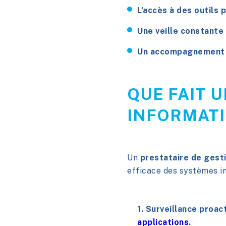
L’accès à des outils
Une veille constante 
Un accompagnement p
QUE FAIT 
INFORMATI
Un
prestataire de gesti
efficace des systèmes i
1. Surveillance proac
applications
.