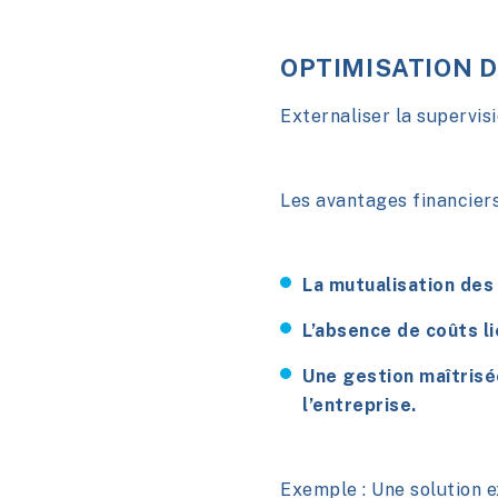
OPTIMISATION D
Externaliser la supervis
Les avantages financiers
La mutualisation des
L’absence de coûts li
Une gestion maîtrisé
l’entreprise.
Exemple : Une solution 