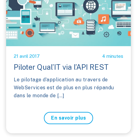
21 avril 2017
4 minutes
Piloter Qual’IT via l’API REST
Le pilotage d’application au travers de
WebServices est de plus en plus répandu
dans le monde de [...]
En savoir plus