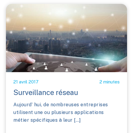
21 avril 2017
2 minutes
Surveillance réseau
Aujourd’ hui, de nombreuses entreprises
utilisent une ou plusieurs applications
métier spécifiques à leur [...]