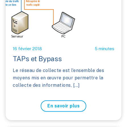
16 février 2018
5 minutes
TAPs et Bypass
Le réseau de collecte est l’ensemble des
moyens mis en œuvre pour permettre la
collecte des informations, [...]
En savoir plus