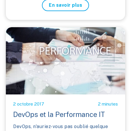
En savoir plus
2 octobre 2017
2 minutes
DevOps et la Performance IT
DevOps, n'auriez-vous pas oublié quelque