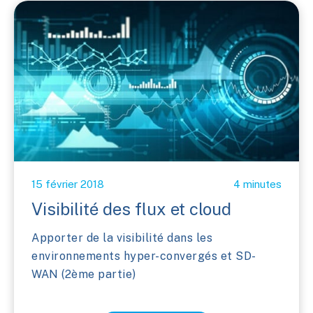
15 février 2018
4 minutes
Visibilité des flux et cloud
Apporter de la visibilité dans les
environnements hyper-convergés et SD-
WAN (2ème partie)