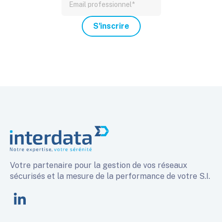
Votre partenaire pour la gestion de vos réseaux
sécurisés et la mesure de la performance de votre S.I.
linkedin