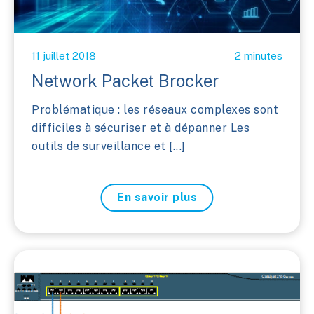
11 juillet 2018
2 minutes
Network Packet Brocker
Problématique : les réseaux complexes sont
difficiles à sécuriser et à dépanner Les
outils de surveillance et [...]
En savoir plus