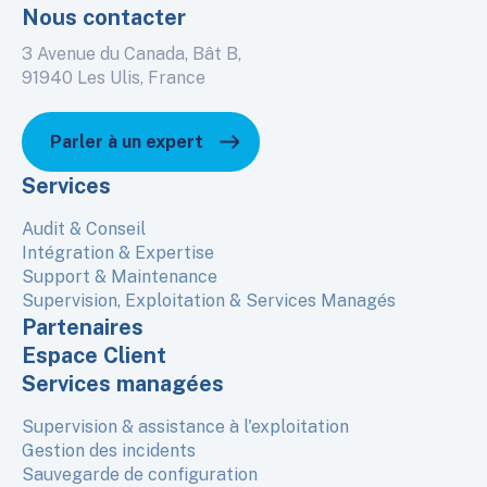
Nous contacter
3 Avenue du Canada, Bât B,
91940 Les Ulis, France
Parler à un expert
Services
Audit & Conseil
Intégration & Expertise
Support & Maintenance
Supervision, Exploitation & Services Managés
Partenaires
Espace Client
Services managées
Supervision & assistance à l'exploitation
Gestion des incidents
Sauvegarde de configuration