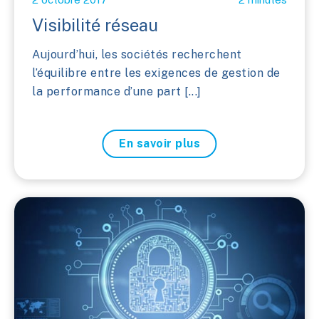
Visibilité réseau
Aujourd’hui, les sociétés recherchent
l’équilibre entre les exigences de gestion de
la performance d’une part [...]
En savoir plus