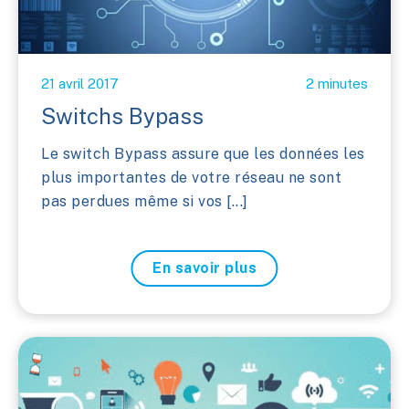
21 avril 2017
2 minutes
Switchs Bypass
Le switch Bypass assure que les données les
plus importantes de votre réseau ne sont
pas perdues même si vos [...]
En savoir plus