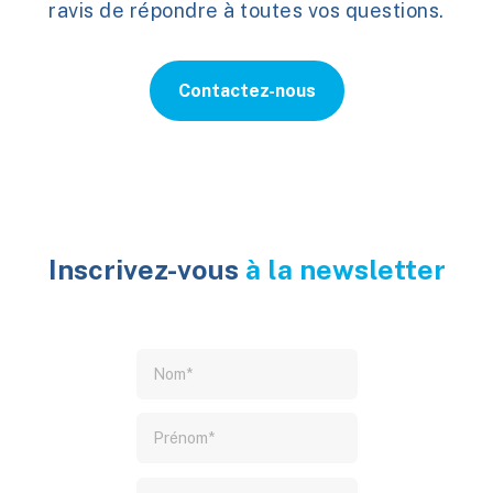
ravis de répondre à toutes vos questions.
Contactez-nous
Inscrivez-vous
à la newsletter