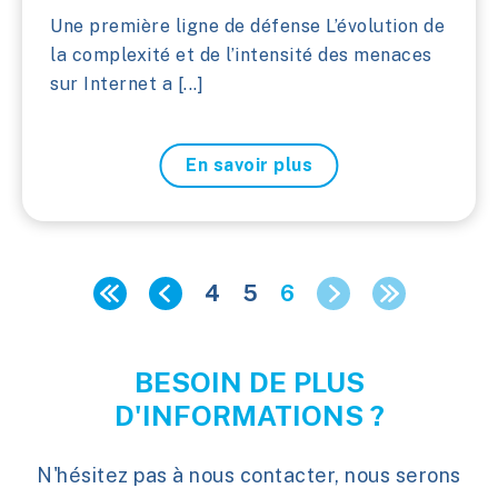
Une première ligne de défense L’évolution de
la complexité et de l’intensité des menaces
sur Internet a [...]
En savoir plus
4
5
6
BESOIN DE PLUS
D'INFORMATIONS ?
N'hésitez pas à nous contacter, nous serons