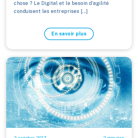
chose ? Le Digital et le besoin d'agilité
conduisent les entreprises [...]
En savoir plus
2 octobre 2017
2 minutes