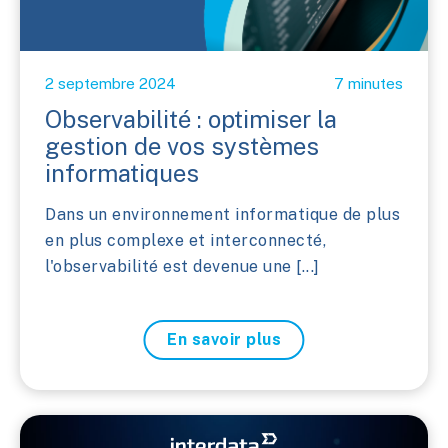
2 septembre 2024
7 minutes
Observabilité : optimiser la
gestion de vos systèmes
informatiques
Dans un environnement informatique de plus
en plus complexe et interconnecté,
l'observabilité est devenue une [...]
En savoir plus