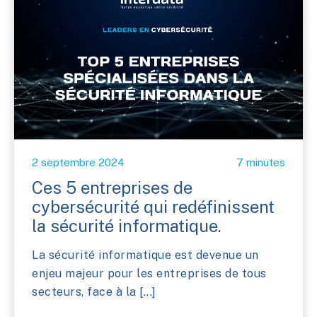
2 septembre 2024
7 minutes
Ces 5 entreprises de
cybersécurité qui redéfinissent
la sécurité informatique.
La sécurité informatique est devenue un
enjeu majeur pour les entreprises de tous
secteurs, face à la [...]