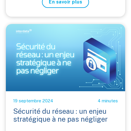
En savoir plus
19 septembre 2024
4 minutes
Sécurité du réseau : un enjeu
stratégique à ne pas négliger