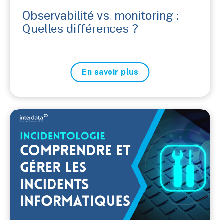
Observabilité vs. monitoring :
Quelles différences ?
En savoir plus