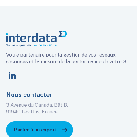
Votre partenaire pour la gestion de vos réseaux
sécurisés et la mesure de la performance de votre S.I.
linkedin
Nous contacter
3 Avenue du Canada, Bât B,
91940 Les Ulis, France
Parler à un expert