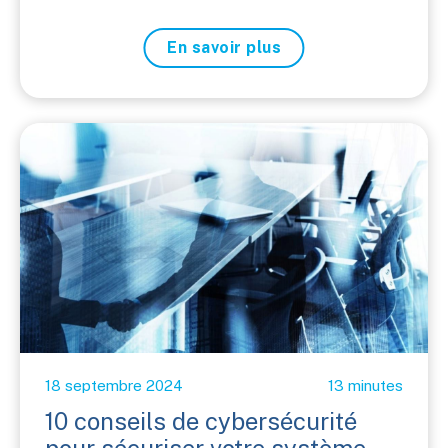
En savoir plus
18 septembre 2024
13 minutes
10 conseils de cybersécurité