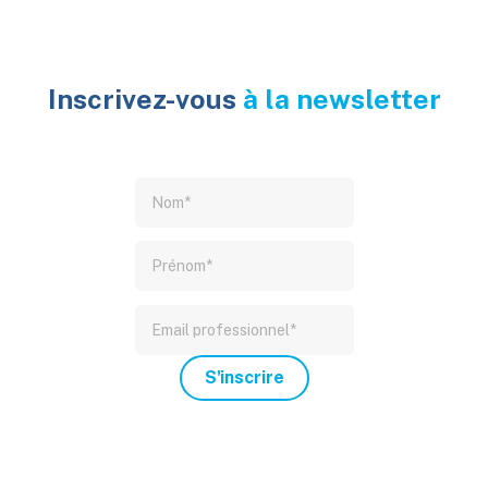
Inscrivez-vous
à la newsletter