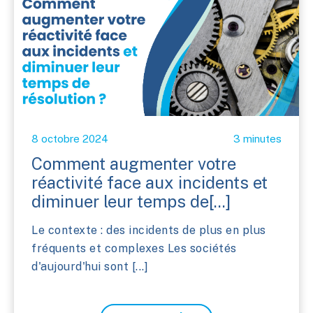
8 octobre 2024
3 minutes
Comment augmenter votre
réactivité face aux incidents et
diminuer leur temps de[...]
Le contexte : des incidents de plus en plus
fréquents et complexes Les sociétés
d'aujourd'hui sont [...]