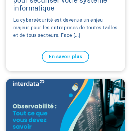
pour sécuriser votre système
informatique
La cybersécurité est devenue un enjeu
majeur pour les entreprises de toutes tailles
et de tous secteurs. Face [...]
En savoir plus