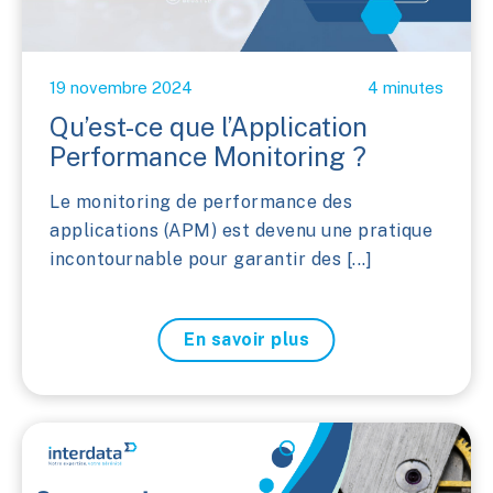
19 novembre 2024
4 minutes
Qu’est-ce que l’Application
Performance Monitoring ?
Le monitoring de performance des
applications (APM) est devenu une pratique
incontournable pour garantir des [...]
En savoir plus