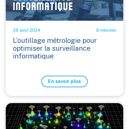
28 août 2024
8 minutes
L’outillage métrologie pour
optimiser la surveillance
informatique
En savoir plus