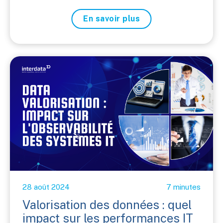
En savoir plus
28 août 2024
7 minutes
Valorisation des données : quel
impact sur les performances IT