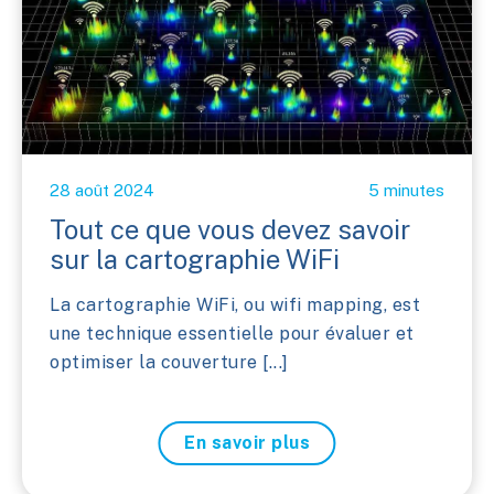
28 août 2024
5 minutes
Tout ce que vous devez savoir
sur la cartographie WiFi
La cartographie WiFi, ou wifi mapping, est
une technique essentielle pour évaluer et
optimiser la couverture [...]
En savoir plus