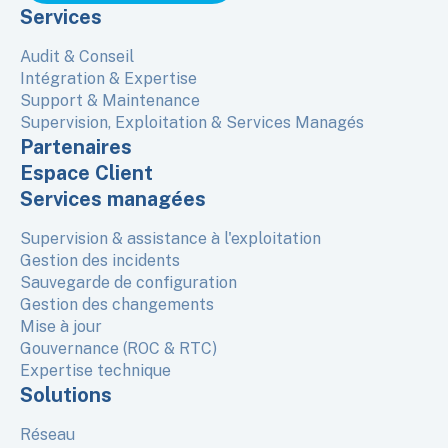
Services
Audit & Conseil
Intégration & Expertise
Support & Maintenance
Supervision, Exploitation & Services Managés
Partenaires
Espace Client
Services managées
Supervision & assistance à l'exploitation
Gestion des incidents
Sauvegarde de configuration
Gestion des changements
Mise à jour
Gouvernance (ROC & RTC)
Expertise technique
Solutions
Réseau