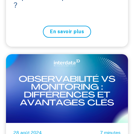
?
En savoir plus
28 août 2024
7 minutes