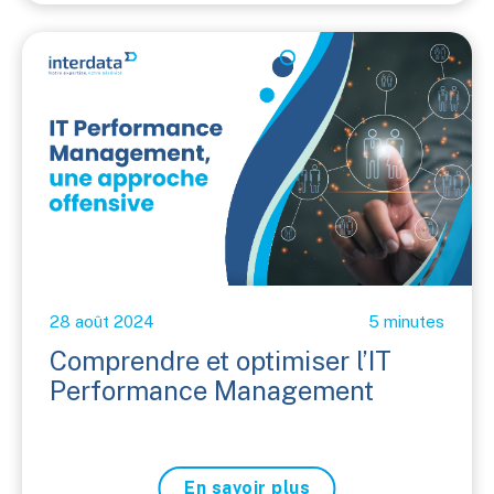
28 août 2024
5 minutes
Comprendre et optimiser l’IT
Performance Management
En savoir plus