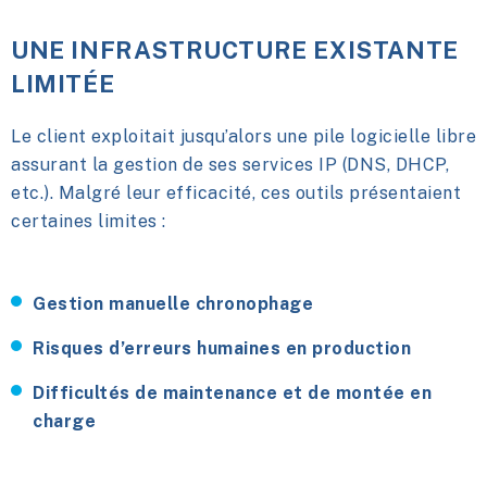
UNE INFRASTRUCTURE EXISTANTE
LIMITÉE
Le client exploitait jusqu’alors une pile logicielle libre
assurant la gestion de ses services IP (DNS, DHCP,
etc.). Malgré leur efficacité, ces outils présentaient
certaines limites :
Gestion manuelle chronophage
Risques d’erreurs humaines en production
Difficultés de maintenance et de montée en
charge