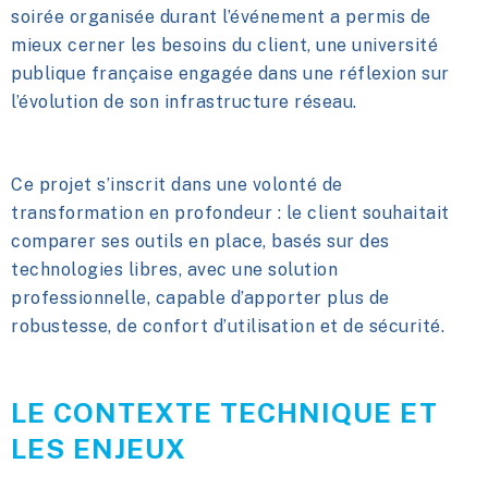
soirée organisée durant l’événement a permis de
mieux cerner les besoins du client, une université
publique française engagée dans une réflexion sur
l’évolution de son infrastructure réseau.
Ce projet s’inscrit dans une volonté de
transformation en profondeur : le client souhaitait
comparer ses outils en place, basés sur des
technologies libres, avec une solution
professionnelle, capable d’apporter plus de
robustesse, de confort d’utilisation et de sécurité.
LE CONTEXTE TECHNIQUE ET
LES ENJEUX