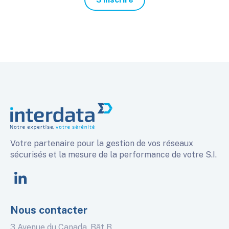
Votre partenaire pour la gestion de vos réseaux
sécurisés et la mesure de la performance de votre S.I.
linkedin
Nous contacter
3 Avenue du Canada, Bât B,