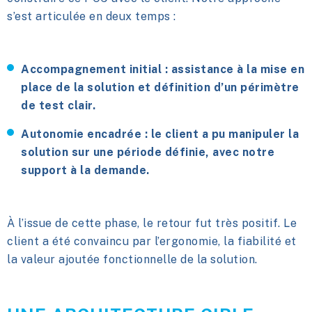
s’est articulée en deux temps :
Accompagnement initial
: assistance à la mise en
place de la solution et définition d’un périmètre
de test clair.
Autonomie encadrée
: le client a pu manipuler la
solution sur une période définie, avec notre
support à la demande.
À l’issue de cette phase, le retour fut très positif. Le
client a été convaincu par l’ergonomie, la fiabilité et
la valeur ajoutée fonctionnelle de la solution.