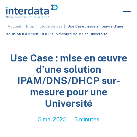
Accueil
Blog
Etude de cas
Use Case : mise en œuvre d’une
solution IPAM/DNS/DHCP sur-mesure pour une Université
Use Case : mise en œuvre
d’une solution
IPAM/DNS/DHCP sur-
mesure pour une
Université
5 mai 2025
3 minutes