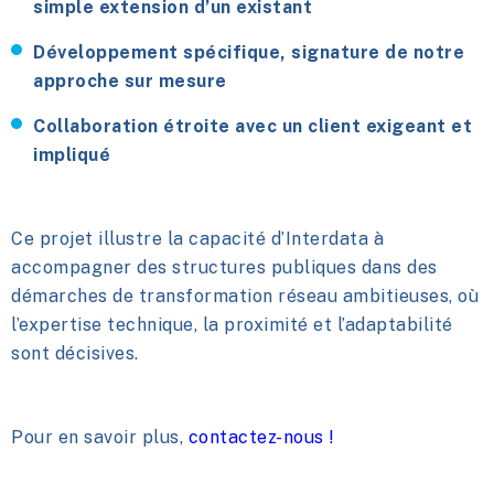
simple extension d’un existant
Développement spécifique
, signature de notre
approche sur mesure
Collaboration étroite
avec un client exigeant et
impliqué
Ce projet illustre la capacité d’Interdata à
accompagner des structures publiques dans des
démarches de transformation réseau ambitieuses, où
l’expertise technique, la proximité et l’adaptabilité
sont décisives.
Pour en savoir plus,
contactez-nous !