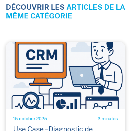
DÉCOUVRIR LES
ARTICLES DE LA
MÊME CATÉGORIE
15 octobre 2025
3 minutes
Use Case – Diagnostic de