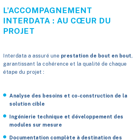
L’ACCOMPAGNEMENT
INTERDATA : AU CŒUR DU
PROJET
Interdata a assuré une
prestation de bout en bout
,
garantissant la cohérence et la qualité de chaque
étape du projet :
Analyse des besoins et co-construction de la
solution cible
Ingénierie technique et développement des
modules sur mesure
Documentation complète à destination des