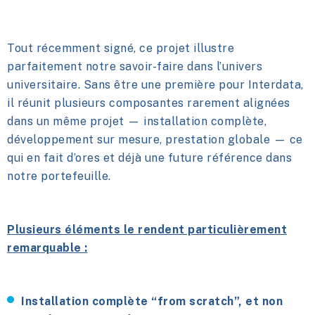
Tout récemment signé, ce projet illustre
parfaitement notre savoir-faire dans l’univers
universitaire. Sans être une première pour Interdata,
il réunit plusieurs composantes rarement alignées
dans un même projet — installation complète,
développement sur mesure, prestation globale — ce
qui en fait d’ores et déjà une future référence dans
notre portefeuille.
Plusieurs éléments le rendent particulièrement
remarquable :
Installation complète “from scratch”
, et non