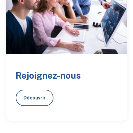
Rejoignez-nous
Découvrir