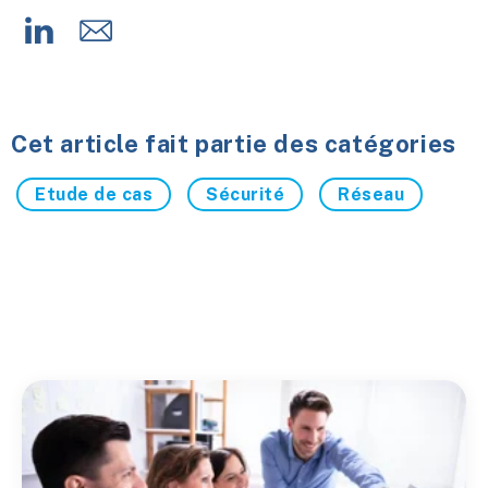
Cet article fait partie des catégories
Etude de cas
Sécurité
Réseau