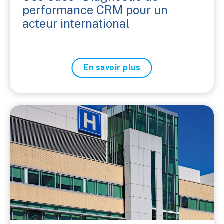
performance CRM pour un
acteur international
En savoir plus