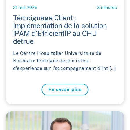
21 mai 2025
3 minutes
Témoignage Client :
Implémentation de la solution
IPAM d'EfficientIP au CHU
detrue
Le Centre Hospitalier Universitaire de
Bordeaux témoigne de son retour
d'expérience sur l'accompagnement d'Int [...]
En savoir plus