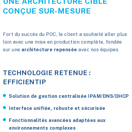
UNE ARCHITECTURE CIBLE
CONÇUE SUR-MESURE
Fort du succès du POC, le client a souhaité aller plus
loin avec une mise en production complète, fondée
sur une
architecture repensée
avec nos équipes.
TECHNOLOGIE RETENUE :
EFFICIENTIP
Solution de gestion centralisée IPAM/DNS/DHCP
Interface unifiée, robuste et sécurisée
Fonctionnalités avancées adaptées aux
environnements complexes