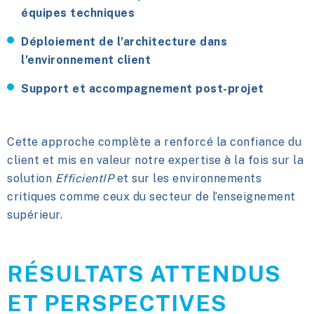
équipes techniques
Déploiement de l’architecture dans
l’environnement client
Support et accompagnement post-projet
Cette approche complète a renforcé la confiance du
client et mis en valeur notre expertise à la fois sur la
solution
EfficientIP
et sur les environnements
critiques comme ceux du secteur de l’enseignement
supérieur.
RÉSULTATS ATTENDUS
ET PERSPECTIVES