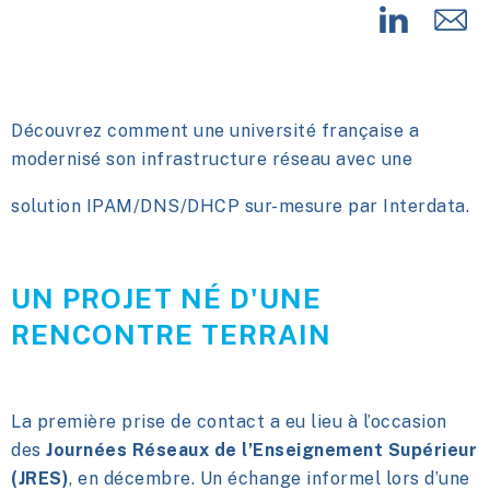
Découvrez comment une université française a
modernisé son infrastructure réseau avec une
solution IPAM/DNS/DHCP sur-mesure par Interdata.
UN PROJET NÉ D'UNE
RENCONTRE TERRAIN
La première prise de contact a eu lieu à l’occasion
des
Journées Réseaux de l’Enseignement Supérieur
(JRES)
, en décembre. Un échange informel lors d’une