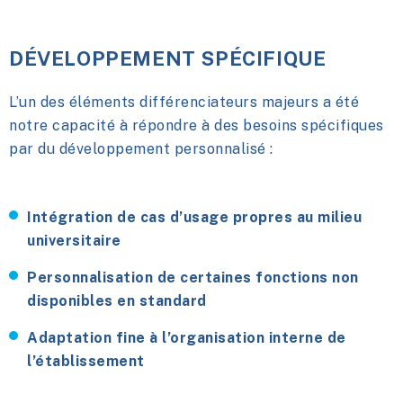
DÉVELOPPEMENT SPÉCIFIQUE
L’un des éléments différenciateurs majeurs a été
notre capacité à répondre à des besoins spécifiques
par du développement personnalisé :
Intégration de cas d’usage propres au milieu
universitaire
Personnalisation de certaines fonctions non
disponibles en standard
Adaptation fine à l’organisation interne de
l’établissement