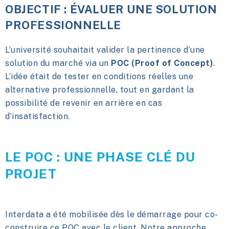
OBJECTIF : ÉVALUER UNE SOLUTION
PROFESSIONNELLE
L’université souhaitait valider la pertinence d’une
solution du marché via un
POC (Proof of Concept)
.
L’idée était de tester en conditions réelles une
alternative professionnelle, tout en gardant la
possibilité de revenir en arrière en cas
d’insatisfaction.
LE POC : UNE PHASE CLÉ DU
PROJET
Interdata a été mobilisée dès le démarrage pour co-
construire ce POC avec le client. Notre approche