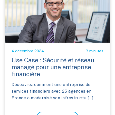
4 décembre 2024
3 minutes
Use Case : Sécurité et réseau
managé pour une entreprise
financière
Découvrez comment une entreprise de
services financiers avec 25 agences en
France a modernisé son infrastructu [...]