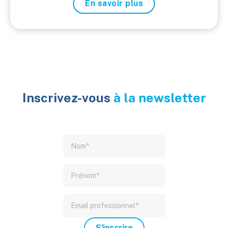
En savoir plus
Inscrivez-vous
à la newsletter