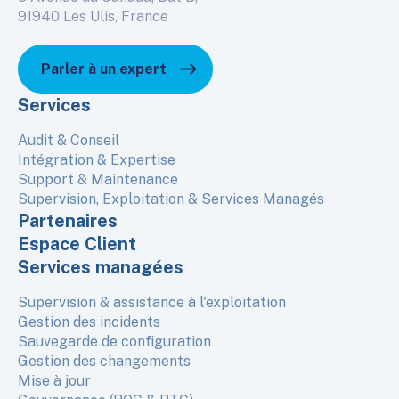
91940 Les Ulis, France
Parler à un expert
Services
Audit & Conseil
Intégration & Expertise
Support & Maintenance
Supervision, Exploitation & Services Managés
Partenaires
Espace Client
Services managées
Supervision & assistance à l'exploitation
Gestion des incidents
Sauvegarde de configuration
Gestion des changements
Mise à jour