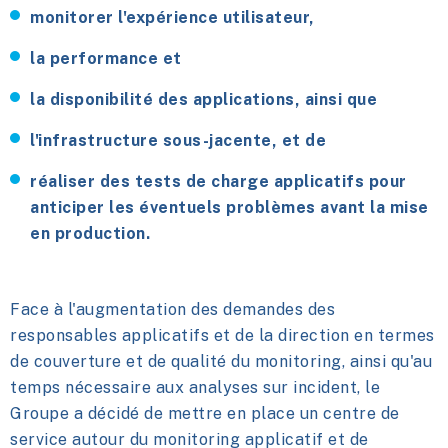
monitorer l'expérience utilisateur,
la performance et
la disponibilité des applications, ainsi que
l'infrastructure sous-jacente, et de
réaliser des tests de charge applicatifs pour
anticiper les éventuels problèmes avant la mise
en production.
Face à l'augmentation des demandes des
responsables applicatifs et de la direction en termes
de couverture et de qualité du monitoring, ainsi qu'au
temps nécessaire aux analyses sur incident, le
Groupe a décidé de mettre en place un centre de
service autour du monitoring applicatif et de