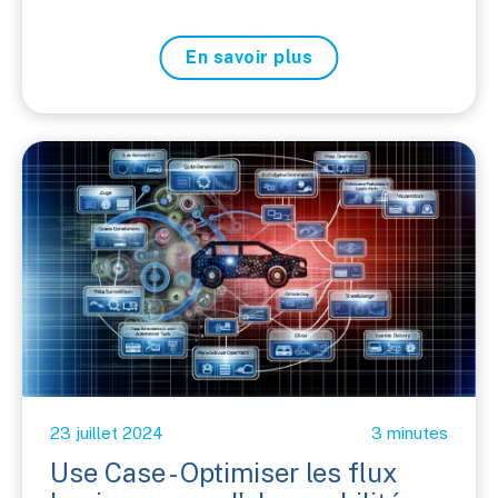
En savoir plus
23 juillet 2024
3 minutes
Use Case - Optimiser les flux