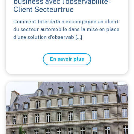
business avec l'observabilité -
Client Secteurtrue
Comment Interdata a accompagné un client
du secteur automobile dans la mise en place
d'une solution d'observab [...]
En savoir plus