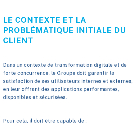
LE CONTEXTE ET LA
PROBLÉMATIQUE INITIALE DU
CLIENT
Dans un contexte de transformation digitale et de
forte concurrence, le Groupe doit garantir la
satisfaction de ses utilisateurs internes et externes,
en leur offrant des applications performantes,
disponibles et sécurisées.
Pour cela, il doit être capable de :