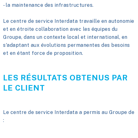
- la maintenance des infrastructures.
Le centre de service Interdata travaille en autonomie
et en étroite collaboration avec les équipes du
Groupe, dans un contexte local et international, en
s'adaptant aux évolutions permanentes des besoins
et en étant force de proposition.
LES RÉSULTATS OBTENUS PAR
LE CLIENT
Le centre de service Interdata a permis au Groupe de
: