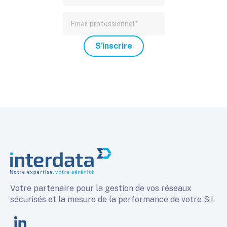
Votre partenaire pour la gestion de vos réseaux
sécurisés et la mesure de la performance de votre S.I.
linkedin