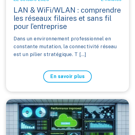
LAN & WiFi/WLAN : comprendre
les réseaux filaires et sans fil
pour l’entreprise
Dans un environnement professionnel en
constante mutation, la connectivité réseau
est un pilier stratégique. T [...]
En savoir plus