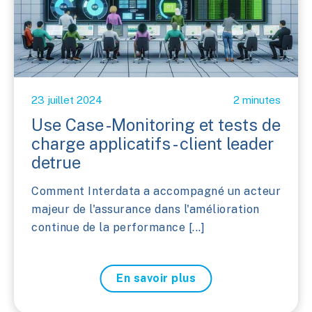
23 juillet 2024
2 minutes
Use Case -Monitoring et tests de
charge applicatifs - client leader
detrue
Comment Interdata a accompagné un acteur
majeur de l'assurance dans l'amélioration
continue de la performance [...]
En savoir plus