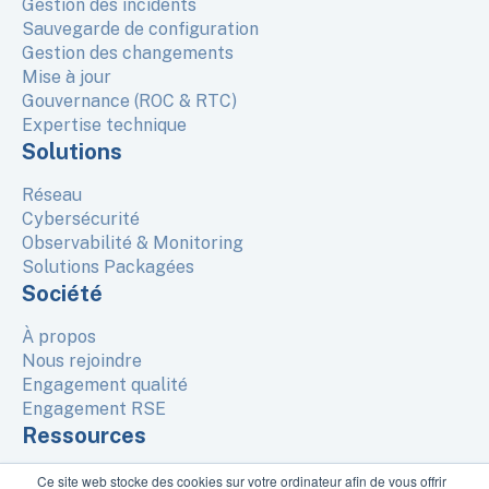
Gestion des incidents
Sauvegarde de configuration
Gestion des changements
Mise à jour
Gouvernance (ROC & RTC)
Expertise technique
Solutions
Réseau
Cybersécurité
Observabilité & Monitoring
Solutions Packagées
Société
À propos
Nous rejoindre
Engagement qualité
Engagement RSE
Ressources
Ce site web stocke des cookies sur votre ordinateur afin de vous offrir