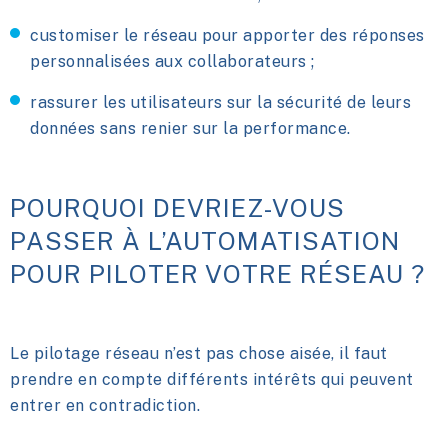
customiser le réseau pour apporter des réponses
personnalisées aux collaborateurs ;
rassurer les utilisateurs sur la sécurité de leurs
données sans renier sur la performance.
POURQUOI DEVRIEZ-VOUS
PASSER À
L’AUTOMATISATION
POUR PILOTER VOTRE RÉSEAU ?
Le pilotage réseau n’est pas chose aisée, il faut
prendre en compte différents intérêts qui peuvent
entrer en contradiction.