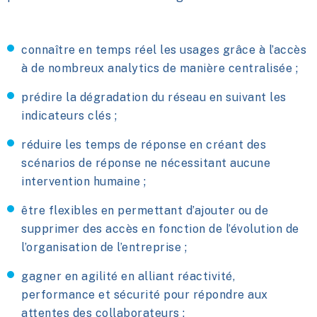
connaître en temps réel les usages grâce à l’accès
à de nombreux analytics de manière centralisée ;
prédire la dégradation du réseau en suivant les
indicateurs clés ;
réduire les temps de réponse en créant des
scénarios de réponse ne nécessitant aucune
intervention humaine ;
être flexibles en permettant d’ajouter ou de
supprimer des accès en fonction de l’évolution de
l’organisation de l’entreprise ;
gagner en agilité en alliant réactivité,
performance et sécurité pour répondre aux
attentes des collaborateurs ;