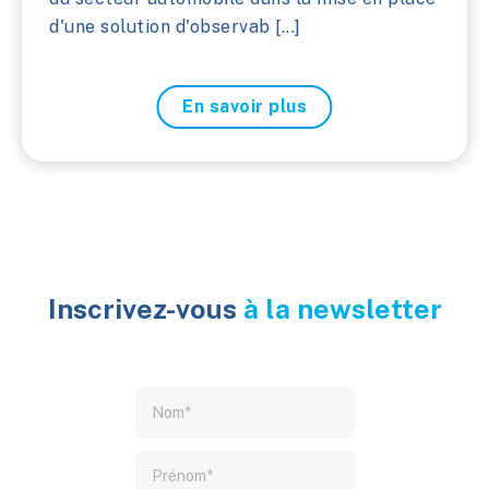
d'une solution d'observab [...]
En savoir plus
Inscrivez-vous
à la newsletter