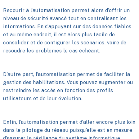
Recourir à
l’automatisation
permet alors d’offrir un
niveau de sécurité avancé tout en centralisant les
informations. En s’appuyant sur des données fiables
et au même endroit, il est alors plus facile de
consolider et de configurer les scénarios, voire de
résoudre les problèmes le cas échéant.
D’autre part,
l’automatisation
permet de faciliter la
gestion des habilitations. Vous pouvez augmenter ou
restreindre les accès en fonction des profils
utilisateurs et de leur évolution.
Enfin,
l’automatisation
permet d’aller encore plus loin
dans le pilotage du réseau puisqu’elle est en mesure
d’assurer la résilience du système informatique