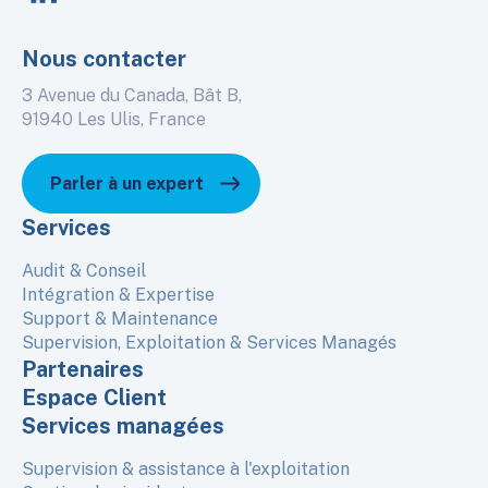
Nous contacter
3 Avenue du Canada, Bât B,
91940 Les Ulis, France
Parler à un expert
Services
Audit & Conseil
Intégration & Expertise
Support & Maintenance
Supervision, Exploitation & Services Managés
Partenaires
Espace Client
Services managées
Supervision & assistance à l'exploitation