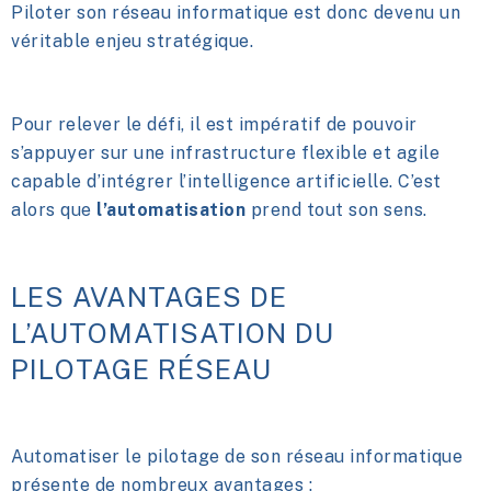
Piloter son réseau informatique est donc devenu un
véritable enjeu stratégique.
Pour relever le défi, il est impératif de pouvoir
s’appuyer sur une infrastructure flexible et agile
capable d’intégrer l’intelligence artificielle. C’est
alors que
l’automatisation
prend tout son sens.
LES AVANTAGES DE
L’AUTOMATISATION
DU
PILOTAGE RÉSEAU
Automatiser le pilotage de son réseau informatique
présente de nombreux avantages :