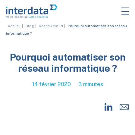
Accueil
Blog
Réseau cloud
Pourquoi automatiser son réseau
informatique ?
Pourquoi automatiser son
réseau informatique ?
14 février 2020
3 minutes