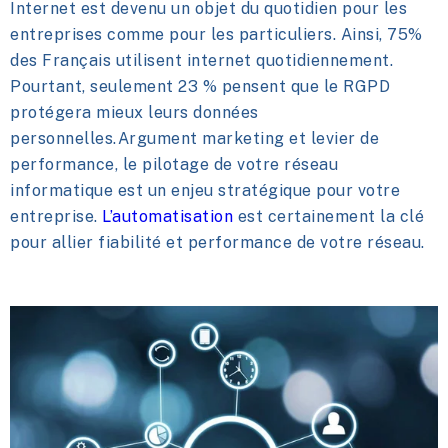
Internet est devenu un objet du quotidien pour les
entreprises comme pour les particuliers. Ainsi, 75%
des Français utilisent internet quotidiennement.
Pourtant, seulement 23 % pensent que le RGPD
protégera mieux leurs données
personnelles.Argument marketing et levier de
performance, le pilotage de votre réseau
informatique est un enjeu stratégique pour votre
entreprise.
L’automatisation
est certainement la clé
pour allier fiabilité et performance de votre réseau.