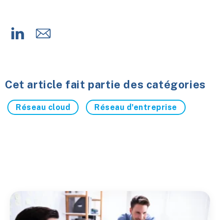
Cet article fait partie des catégories
Réseau cloud
Réseau d'entreprise