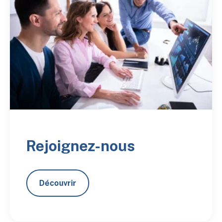
Rejoignez-nous
Découvrir