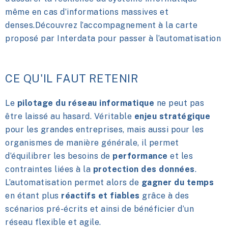
même en cas d’informations massives et
denses.
Découvrez l’accompagnement à la carte
proposé par Interdata pour passer à l’automatisation
CE QU'IL FAUT RETENIR
Le
pilotage du réseau informatique
ne peut pas
être laissé au hasard. Véritable
enjeu stratégique
pour les grandes entreprises, mais aussi pour les
organismes de manière générale, il permet
d’équilibrer les besoins de
performance
et les
contraintes liées à la
protection des données
.
L’automatisation
permet alors de
gagner du temps
en étant plus
réactifs et fiables
grâce à des
scénarios pré-écrits et ainsi de bénéficier d’un
réseau flexible
et agile.