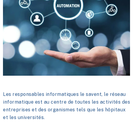
Les responsables informatiques le savent, le réseau
informatique est au centre de toutes les activités des
entreprises et des organismes tels que les hôpitaux
et les universités.