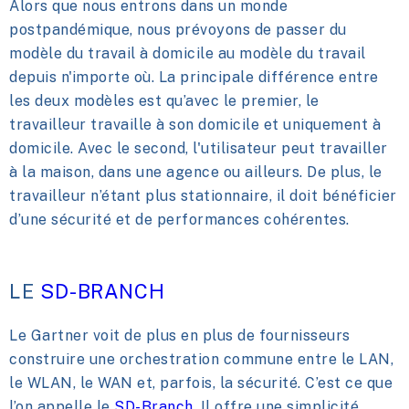
Alors que nous entrons dans un monde
postpandémique, nous prévoyons de passer du
modèle du travail à domicile au modèle du travail
depuis n'importe où. La principale différence entre
les deux modèles est qu’avec le premier, le
travailleur travaille à son domicile et uniquement à
domicile. Avec le second, l'utilisateur peut travailler
à la maison, dans une agence ou ailleurs. De plus, le
travailleur n’étant plus stationnaire, il doit bénéficier
d’une sécurité et de performances cohérentes.
LE
SD-BRANCH
Le Gartner voit de plus en plus de fournisseurs
construire une orchestration commune entre le LAN,
le WLAN, le WAN et, parfois, la sécurité. C’est ce que
l’on appelle le
SD-Branch
. Il offre une simplicité