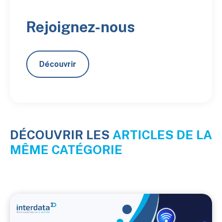
Rejoignez-nous
Découvrir
DÉCOUVRIR LES
ARTICLES DE LA
MÊME CATÉGORIE