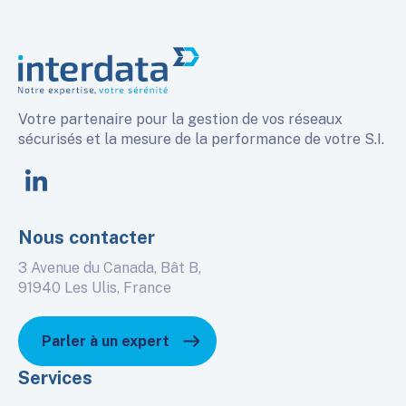
Votre partenaire pour la gestion de vos réseaux
sécurisés et la mesure de la performance de votre S.I.
linkedin
Nous contacter
3 Avenue du Canada, Bât B,
91940 Les Ulis, France
Parler à un expert
Services