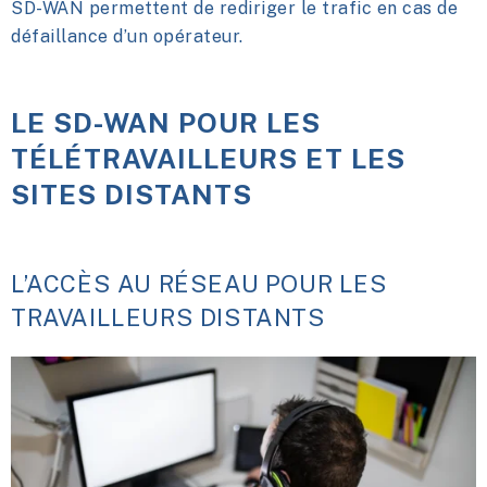
SD-WAN permettent de rediriger le trafic en cas de
défaillance d’un opérateur.
LE SD-WAN POUR LES
TÉLÉTRAVAILLEURS ET LES
SITES DISTANTS
L’ACCÈS AU RÉSEAU POUR LES
TRAVAILLEURS DISTANTS