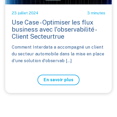
23 juillet 2024
3 minutes
Use Case - Optimiser les flux
business avec l'observabilité -
Client Secteurtrue
Comment Interdata a accompagné un client
du secteur automobile dans la mise en place
d'une solution d'observab [...]
En savoir plus