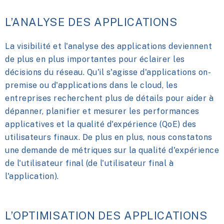
L’ANALYSE DES APPLICATIONS
La visibilité et l'analyse des applications deviennent
de plus en plus importantes pour éclairer les
décisions du réseau. Qu'il s'agisse d'applications on-
premise ou d'applications dans le cloud, les
entreprises recherchent plus de détails pour aider à
dépanner, planifier et mesurer les performances
applicatives et la qualité d'expérience (QoE) des
utilisateurs finaux. De plus en plus, nous constatons
une demande de métriques sur la qualité d'expérience
de l'utilisateur final (de l'utilisateur final à
l'application).
L’OPTIMISATION DES APPLICATIONS