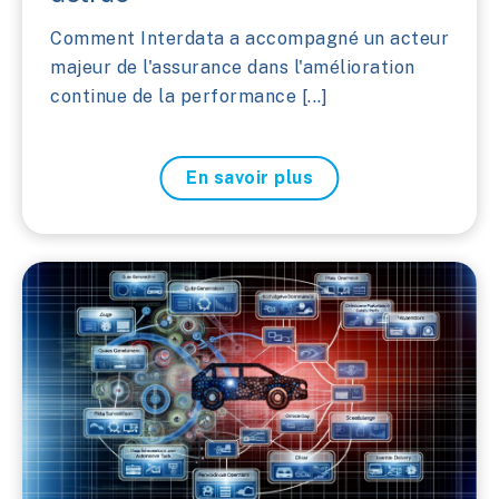
Comment Interdata a accompagné un acteur
majeur de l'assurance dans l'amélioration
continue de la performance [...]
En savoir plus