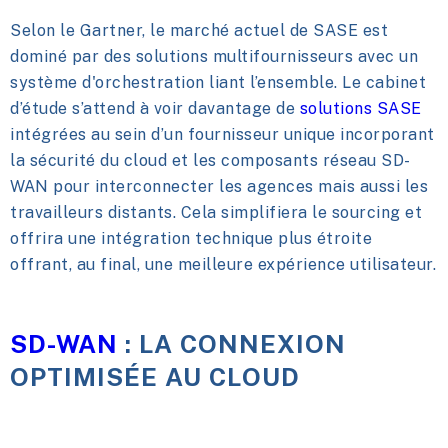
Selon le Gartner, le marché actuel de SASE est
dominé par des solutions multifournisseurs avec un
système d'orchestration liant l’ensemble. Le cabinet
d’étude s’attend à voir davantage de
solutions SASE
intégrées au sein d’un fournisseur unique incorporant
la sécurité du cloud et les composants réseau SD-
WAN pour interconnecter les agences mais aussi les
travailleurs distants. Cela simplifiera le sourcing et
offrira une intégration technique plus étroite
offrant, au final, une meilleure expérience utilisateur.
SD-WAN
: LA CONNEXION
OPTIMISÉE AU CLOUD