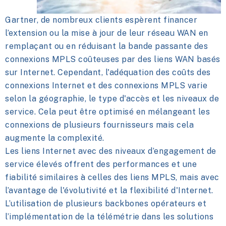
Gartner, de nombreux clients espèrent financer
l’extension ou la mise à jour de leur réseau WAN en
remplaçant ou en réduisant la bande passante des
connexions MPLS coûteuses par des liens WAN basés
sur Internet. Cependant, l'adéquation des coûts des
connexions Internet et des connexions MPLS varie
selon la géographie, le type d'accès et les niveaux de
service. Cela peut être optimisé en mélangeant les
connexions de plusieurs fournisseurs mais cela
augmente la complexité.
Les liens Internet avec des niveaux d’engagement de
service élevés offrent des performances et une
fiabilité similaires à celles des liens MPLS, mais avec
l’avantage de l'évolutivité et la flexibilité d'Internet.
L’utilisation de plusieurs backbones opérateurs et
l’implémentation de la télémétrie dans les solutions