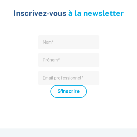
Inscrivez-vous
à la newsletter