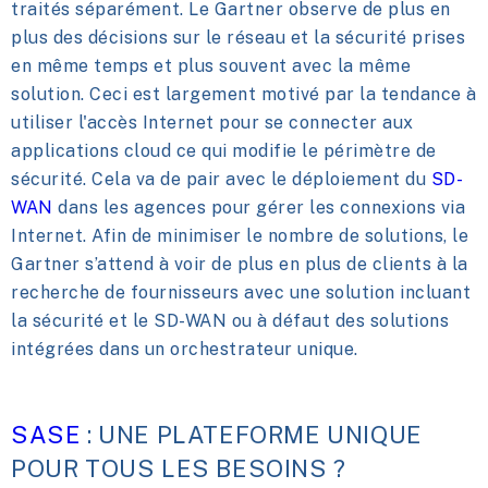
traités séparément. Le Gartner observe de plus en
plus des décisions sur le réseau et la sécurité prises
en même temps et plus souvent avec la même
solution. Ceci est largement motivé par la tendance à
utiliser l'accès Internet pour se connecter aux
applications cloud ce qui modifie le périmètre de
sécurité. Cela va de pair avec le déploiement du
SD-
WAN
dans les agences pour gérer les connexions via
Internet. Afin de minimiser le nombre de solutions, le
Gartner s’attend à voir de plus en plus de clients à la
recherche de fournisseurs avec une solution incluant
la sécurité et le SD-WAN ou à défaut des solutions
intégrées dans un orchestrateur unique.
SASE
: UNE PLATEFORME UNIQUE
POUR TOUS LES BESOINS ?