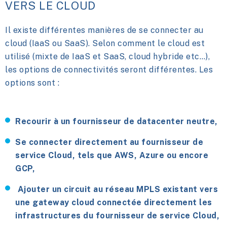
VERS LE CLOUD
Il existe différentes manières de se connecter au
cloud (IaaS ou SaaS). Selon comment le cloud est
utilisé (mixte de IaaS et SaaS, cloud hybride etc…),
les options de connectivités seront différentes. Les
options sont :
Recourir à un fournisseur de datacenter neutre,
Se connecter directement au fournisseur de
service Cloud, tels que AWS, Azure ou encore
GCP,
Ajouter un circuit au réseau MPLS existant vers
une gateway cloud connectée directement les
infrastructures du fournisseur de service Cloud,