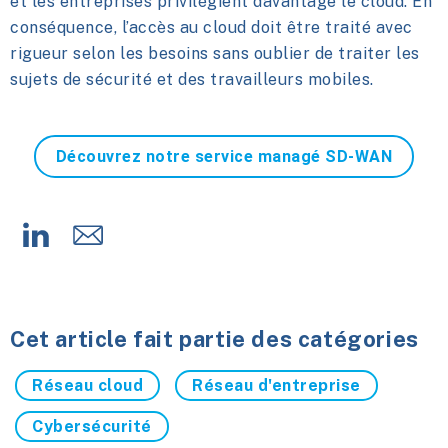
et les entreprises privilégient davantage le cloud. En
conséquence, l’accès au cloud doit être traité avec
rigueur selon les besoins sans oublier de traiter les
sujets de sécurité et des travailleurs mobiles.
Découvrez notre service managé SD-WAN
Cet article fait partie des catégories
Réseau cloud
Réseau d'entreprise
Cybersécurité