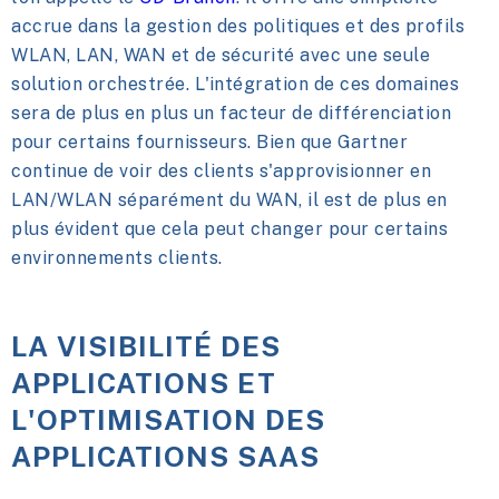
accrue dans la gestion des politiques et des profils
WLAN, LAN, WAN et de sécurité avec une seule
solution orchestrée. L'intégration de ces domaines
sera de plus en plus un facteur de différenciation
pour certains fournisseurs. Bien que Gartner
continue de voir des clients s'approvisionner en
LAN/WLAN séparément du WAN, il est de plus en
plus évident que cela peut changer pour certains
environnements clients.
LA VISIBILITÉ DES
APPLICATIONS ET
L'OPTIMISATION DES
APPLICATIONS SAAS