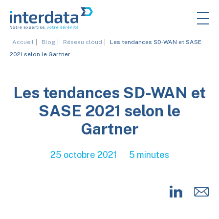
Accueil
Blog
Réseau cloud
Les tendances SD-WAN et SASE
2021 selon le Gartner
Les tendances SD-WAN et
SASE 2021 selon le
Gartner
25 octobre 2021
5 minutes