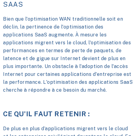
SAAS
Bien que l'optimisation WAN traditionnelle soit en
déclin, la pertinence de l'optimisation des
applications SaaS augmente. À mesure les
applications migrent vers le cloud, l'optimisation des
performances en termes de perte de paquets, de
latence et de gigue sur Internet devient de plus en
plus importante. Un obstacle à l'adoption de l'accès
Internet pour certaines applications d'entreprise est
la performance. L'optimisation des applications SaaS
cherche à répondre à ce besoin du marché.
CE QU'IL FAUT RETENIR :
De plus en plus d’applications migrent vers le cloud