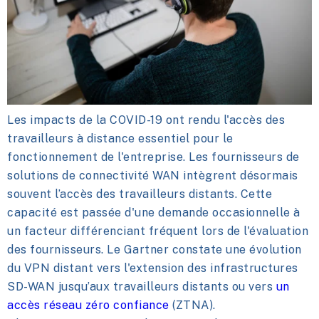
Les impacts de la COVID-19 ont rendu l'accès des
travailleurs à distance essentiel pour le
fonctionnement de l'entreprise. Les fournisseurs de
solutions de connectivité WAN intègrent désormais
souvent l’accès des travailleurs distants. Cette
capacité est passée d'une demande occasionnelle à
un facteur différenciant fréquent lors de l'évaluation
des fournisseurs. Le Gartner constate une évolution
du VPN distant vers l'extension des infrastructures
SD-WAN jusqu’aux travailleurs distants ou vers
un
accès réseau zéro confiance
(ZTNA).