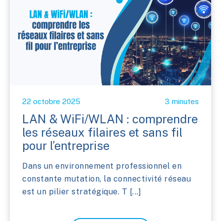
22 octobre 2025
3 minutes
LAN & WiFi/WLAN : comprendre
les réseaux filaires et sans fil
pour l’entreprise
Dans un environnement professionnel en
constante mutation, la connectivité réseau
est un pilier stratégique. T [...]