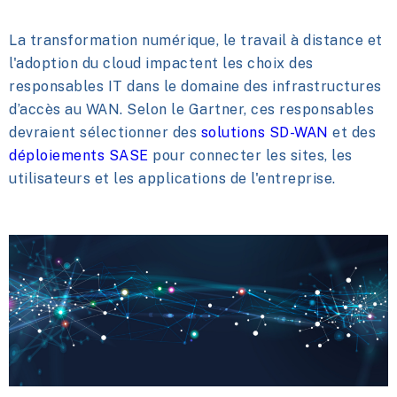
La transformation numérique, le travail à distance et
l'adoption du cloud impactent les choix des
responsables IT dans le domaine des infrastructures
d’accès au WAN. Selon le Gartner, ces responsables
devraient sélectionner des
solutions SD-WAN
et des
déploiements SASE
pour connecter les sites, les
utilisateurs et les applications de l'entreprise.