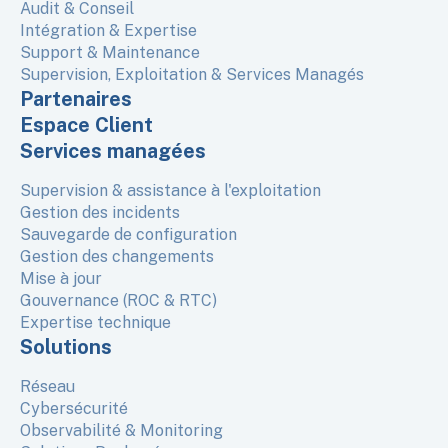
Audit & Conseil
Intégration & Expertise
Support & Maintenance
Supervision, Exploitation & Services Managés
Partenaires
Espace Client
Services managées
Supervision & assistance à l'exploitation
Gestion des incidents
Sauvegarde de configuration
Gestion des changements
Mise à jour
Gouvernance (ROC & RTC)
Expertise technique
Solutions
Réseau
Cybersécurité
Observabilité & Monitoring