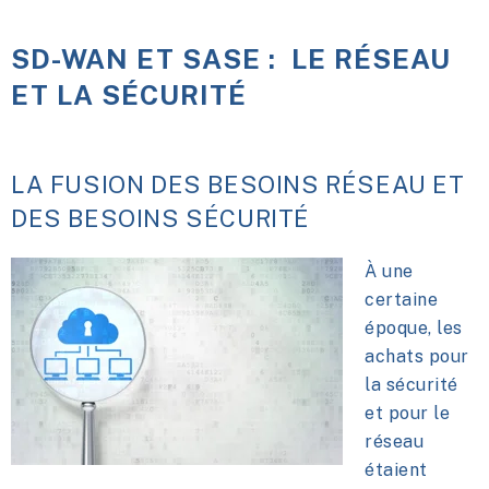
SD-WAN ET SASE : LE RÉSEAU
ET LA SÉCURITÉ
LA FUSION DES BESOINS RÉSEAU ET
DES BESOINS SÉCURITÉ
À une
certaine
époque, les
achats pour
la sécurité
et pour le
réseau
étaient