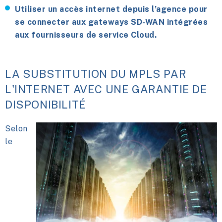
Utiliser un accès internet depuis l’agence pour
se connecter aux gateways SD-WAN intégrées
aux fournisseurs de service Cloud.
LA SUBSTITUTION DU MPLS PAR
L'INTERNET AVEC UNE GARANTIE DE
DISPONIBILITÉ
Selon
le