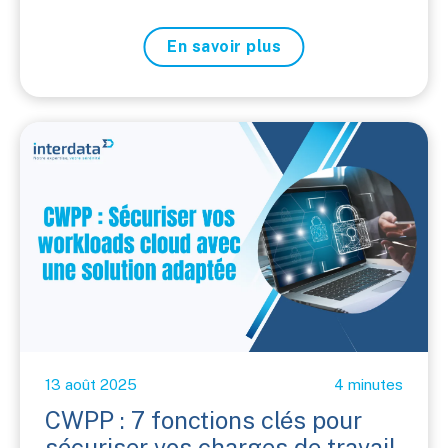
En savoir plus
13 août 2025
4 minutes
CWPP : 7 fonctions clés pour
sécuriser vos charges de travail