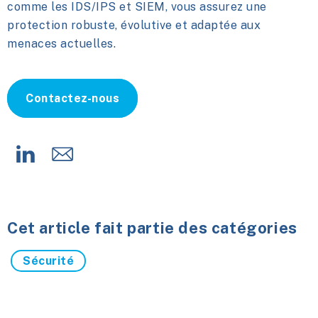
comme les IDS/IPS et SIEM, vous assurez une
protection robuste, évolutive et adaptée aux
menaces actuelles.
Contactez-nous
Cet article fait partie des catégories
Sécurité