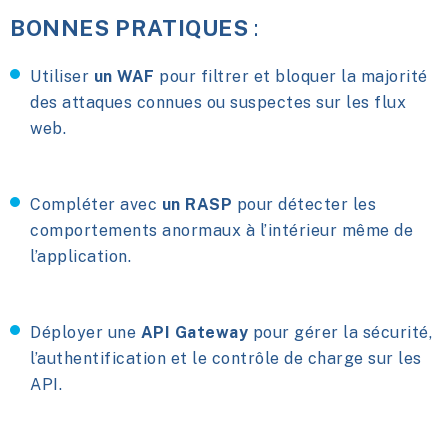
BONNES PRATIQUES
:
Utiliser
un WAF
pour filtrer et bloquer la majorité
des attaques connues ou suspectes sur les flux
web.
Compléter avec
un RASP
pour détecter les
comportements anormaux à l’intérieur même de
l’application.
Déployer une
API Gateway
pour gérer la sécurité,
l’authentification et le contrôle de charge sur les
API.