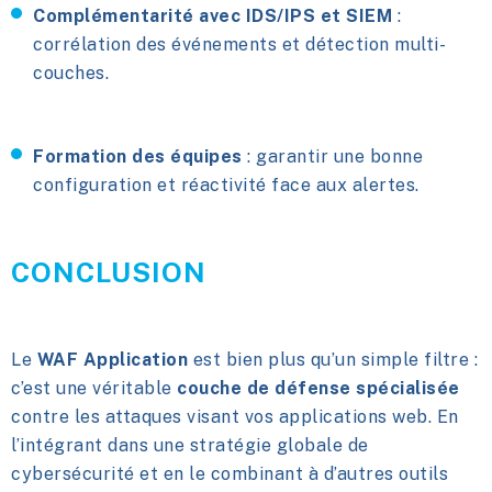
Complémentarité avec IDS/IPS et SIEM
:
corrélation des événements et détection multi-
couches.
Formation des équipes
: garantir une bonne
configuration et réactivité face aux alertes.
CONCLUSION
Le
WAF Application
est bien plus qu’un simple filtre :
c’est une véritable
couche de défense spécialisée
contre les attaques visant vos applications web. En
l’intégrant dans une stratégie globale de
cybersécurité et en le combinant à d’autres outils