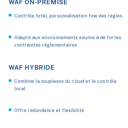
WAF ON-PREMISE
Contrôle total, personnalisation fine des règles
Adapté aux environnements soumis à de fortes
contraintes réglementaires
WAF HYBRIDE
Combine la souplesse du cloud et le contrôle
local
Offre redondance et flexibilité