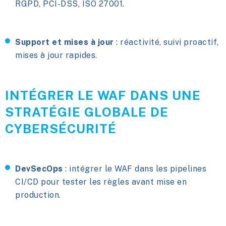
RGPD, PCI-DSS, ISO 27001.
Support et mises à jour
: réactivité, suivi proactif,
mises à jour rapides.
INTÉGRER LE WAF DANS UNE
STRATÉGIE GLOBALE DE
CYBERSÉCURITÉ
DevSecOps
: intégrer le WAF dans les pipelines
CI/CD pour tester les règles avant mise en
production.