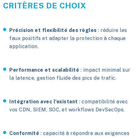
CRITÈRES DE CHOIX
Précision et flexibilité des règles
: réduire les
faux positifs et adapter la protection à chaque
application.
Performance et scalabilité
: impact minimal sur
la latence, gestion fluide des pics de trafic.
Intégration avec l’existant
: compatibilité avec
vos CDN, SIEM, SOC, et workflows DevSecOps.
Conformité
: capacité à répondre aux exigences