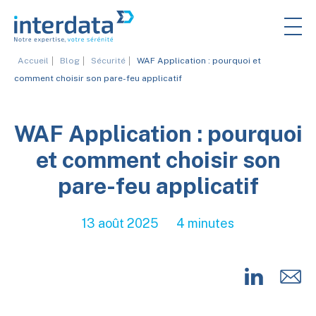
Accueil
Blog
Sécurité
WAF Application : pourquoi et
comment choisir son pare-feu applicatif
WAF Application : pourquoi
et comment choisir son
pare-feu applicatif
13 août 2025
4 minutes