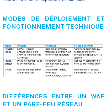
MODES DE DÉPLOIEMENT ET
FONCTIONNEMENT TECHNIQUE
DIFFÉRENCES ENTRE UN WAF
ET UN PARE-FEU RÉSEAU