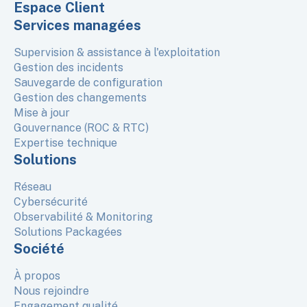
Espace Client
Services managées
Supervision & assistance à l'exploitation
Gestion des incidents
Sauvegarde de configuration
Gestion des changements
Mise à jour
Gouvernance (ROC & RTC)
Expertise technique
Solutions
Réseau
Cybersécurité
Observabilité & Monitoring
Solutions Packagées
Société
À propos
Nous rejoindre
Engagement qualité