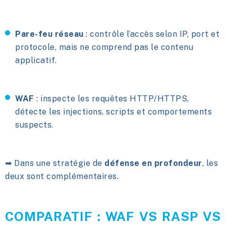
Pare-feu réseau
: contrôle l’accès selon IP, port et
protocole, mais ne comprend pas le contenu
applicatif.
WAF
: inspecte les requêtes HTTP/HTTPS,
détecte les injections, scripts et comportements
suspects.
➡ Dans une stratégie de
défense en profondeur
, les
deux sont complémentaires.
COMPARATIF : WAF VS RASP VS