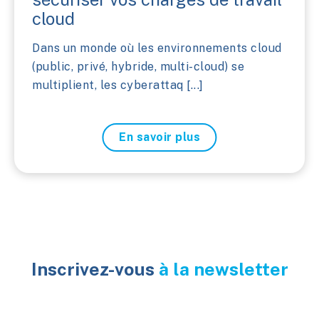
cloud
Dans un monde où les environnements cloud
(public, privé, hybride, multi-cloud) se
multiplient, les cyberattaq [...]
En savoir plus
Inscrivez-vous
à la newsletter