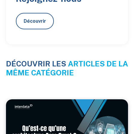
Découvrir
DÉCOUVRIR LES
ARTICLES DE LA
MÊME CATÉGORIE