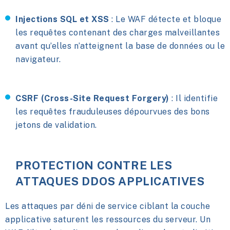
Injections SQL et XSS
: Le WAF détecte et bloque
les requêtes contenant des charges malveillantes
avant qu’elles n’atteignent la base de données ou le
navigateur.
CSRF (Cross-Site Request Forgery)
: Il identifie
les requêtes frauduleuses dépourvues des bons
jetons de validation.
PROTECTION CONTRE LES
ATTAQUES DDOS APPLICATIVES
Les attaques par déni de service ciblant la couche
applicative saturent les ressources du serveur. Un