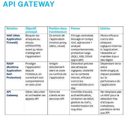
API GATEWAY