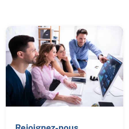
Rejoignez-nous