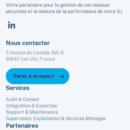
Votre partenaire pour la gestion de vos réseaux
sécurisés et la mesure de la performance de votre S.I.
linkedin
Nous contacter
3 Avenue du Canada, Bât B,
91940 Les Ulis, France
Parler à un expert
Services
Audit & Conseil
Intégration & Expertise
Support & Maintenance
Supervision, Exploitation & Services Managés
Partenaires