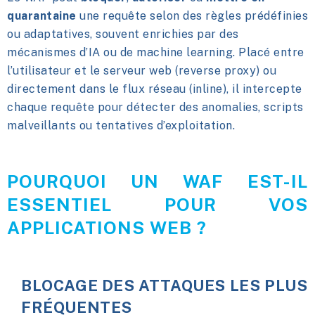
quarantaine
une requête selon des règles prédéfinies
ou adaptatives, souvent enrichies par des
mécanismes d’IA ou de machine learning. Placé entre
l’utilisateur et le serveur web (reverse proxy) ou
directement dans le flux réseau (inline), il intercepte
chaque requête pour détecter des anomalies, scripts
malveillants ou tentatives d’exploitation.
POURQUOI UN WAF EST-IL
ESSENTIEL POUR VOS
APPLICATIONS WEB ?
BLOCAGE
DES ATTAQUES LES PLUS
FRÉQUENTES