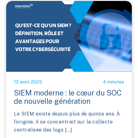
13 août 2025
4 minutes
SIEM moderne : le cœur du SOC
de nouvelle génération
Le SIEM existe depuis plus de quinze ans. À
l’origine, il se concentrait sur la collecte
centralisée des logs [...]