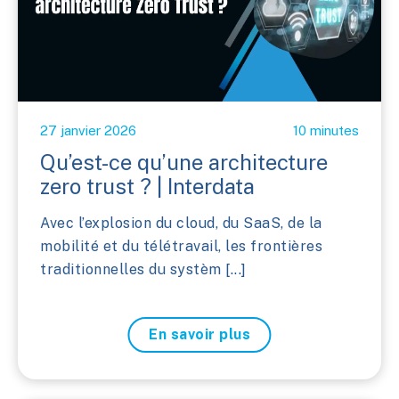
27 janvier 2026
10 minutes
Qu’est-ce qu’une architecture
zero trust ? | Interdata
Avec l’explosion du cloud, du SaaS, de la
mobilité et du télétravail, les frontières
traditionnelles du systèm [...]
En savoir plus