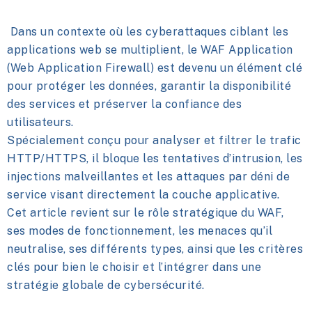
Dans un contexte où les cyberattaques ciblant les
applications web se multiplient, le WAF Application
(Web Application Firewall) est devenu un élément clé
pour protéger les données, garantir la disponibilité
des services et préserver la confiance des
utilisateurs.
Spécialement conçu pour analyser et filtrer le trafic
HTTP/HTTPS, il bloque les tentatives d’intrusion, les
injections malveillantes et les attaques par déni de
service visant directement la couche applicative.
Cet article revient sur le rôle stratégique du WAF,
ses modes de fonctionnement, les menaces qu’il
neutralise, ses différents types, ainsi que les critères
clés pour bien le choisir et l’intégrer dans une
stratégie globale de cybersécurité.