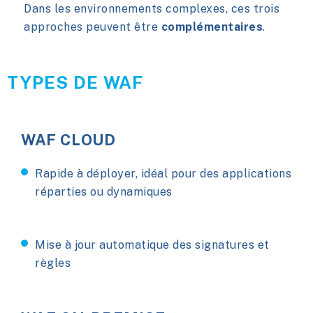
Dans les environnements complexes, ces trois
approches peuvent être
complémentaires
.
TYPES DE WAF
WAF CLOUD
Rapide à déployer, idéal pour des applications
réparties ou dynamiques
Mise à jour automatique des signatures et
règles