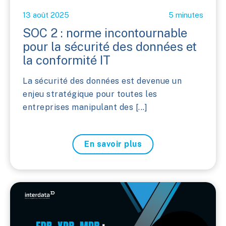
13 août 2025
5 minutes
SOC 2 : norme incontournable
pour la sécurité des données et
la conformité IT
La sécurité des données est devenue un
enjeu stratégique pour toutes les
entreprises manipulant des [...]
En savoir plus