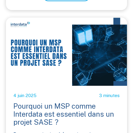
4 juin 2025
3 minutes
Pourquoi un MSP comme
Interdata est essentiel dans un
projet SASE ?