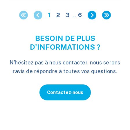
1
2
3
...
6
BESOIN DE PLUS
D'INFORMATIONS ?
N'hésitez pas à nous contacter, nous serons
ravis de répondre à toutes vos questions.
Contactez-nous