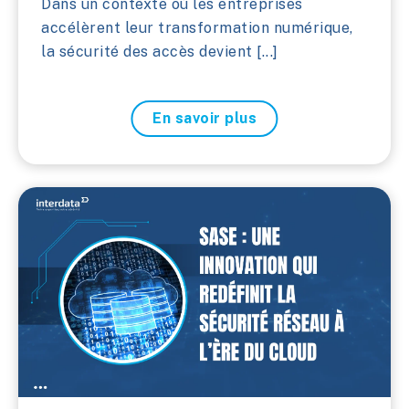
Dans un contexte où les entreprises
accélèrent leur transformation numérique,
la sécurité des accès devient [...]
En savoir plus