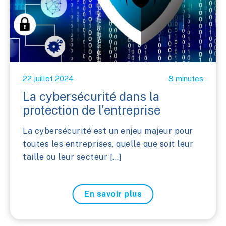
22 juillet 2024
8 minutes
La cybersécurité dans la
protection de l'entreprise
La cybersécurité est un enjeu majeur pour
toutes les entreprises, quelle que soit leur
taille ou leur secteur [...]
En savoir plus