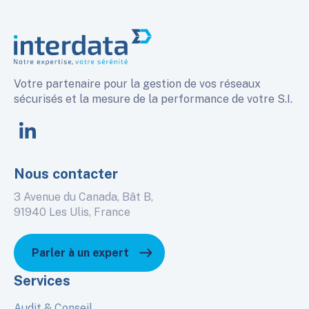
Votre partenaire pour la gestion de vos réseaux
sécurisés et la mesure de la performance de votre S.I.
linkedin
Nous contacter
3 Avenue du Canada, Bât B,
91940 Les Ulis, France
Parler à un expert
Services
Audit & Conseil