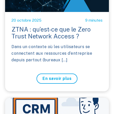
20 octobre 2025
9 minutes
ZTNA : qu’est-ce que le Zero
Trust Network Access ?
Dans un contexte où les utilisateurs se
connectent aux ressources d’entreprise
depuis partout (bureaux [...]
En savoir plus