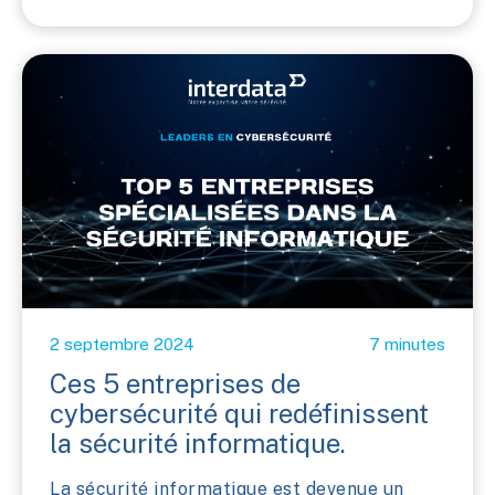
2 septembre 2024
7 minutes
Ces 5 entreprises de
cybersécurité qui redéfinissent
la sécurité informatique.
La sécurité informatique est devenue un