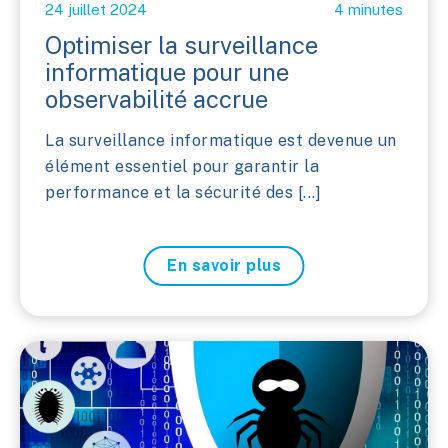
24 juillet 2024
4 minutes
Optimiser la surveillance
informatique pour une
observabilité accrue
La surveillance informatique est devenue un
élément essentiel pour garantir la
performance et la sécurité des [...]
En savoir plus