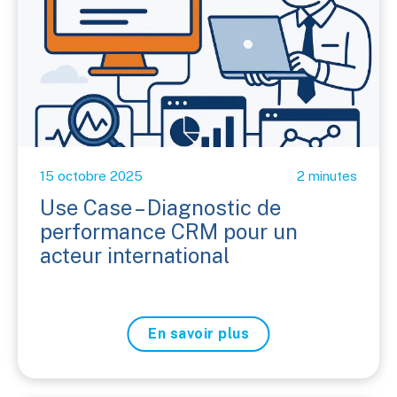
15 octobre 2025
2 minutes
Use Case – Diagnostic de
performance CRM pour un
acteur international
En savoir plus