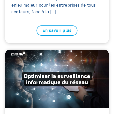
enjeu majeur pour les entreprises de tous
secteurs, face à la [...]
En savoir plus