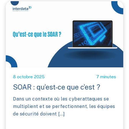
8 octobre 2025
7 minutes
SOAR : qu’est-ce que c’est ?
Dans un contexte où les cyberattaques se
multiplient et se perfectionnent, les équipes
de sécurité doivent [...]