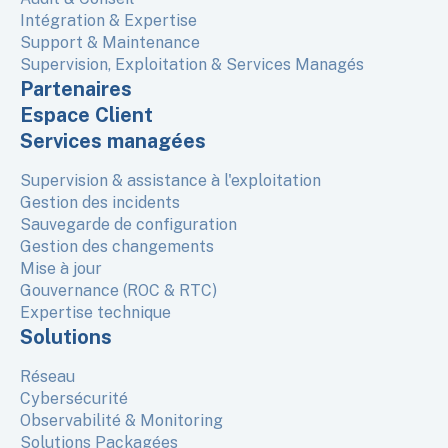
Intégration & Expertise
Support & Maintenance
Supervision, Exploitation & Services Managés
Partenaires
Espace Client
Services managées
Supervision & assistance à l'exploitation
Gestion des incidents
Sauvegarde de configuration
Gestion des changements
Mise à jour
Gouvernance (ROC & RTC)
Expertise technique
Solutions
Réseau
Cybersécurité
Observabilité & Monitoring
Solutions Packagées