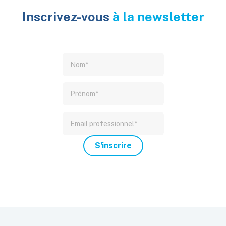
Inscrivez-vous
à la newsletter