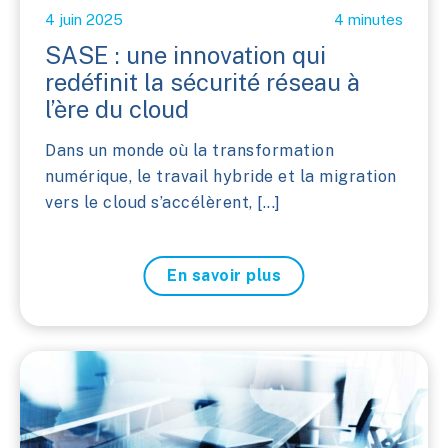
4 juin 2025
4 minutes
SASE : une innovation qui
redéfinit la sécurité réseau à
l’ère du cloud
Dans un monde où la transformation
numérique, le travail hybride et la migration
vers le cloud s’accélèrent, [...]
En savoir plus