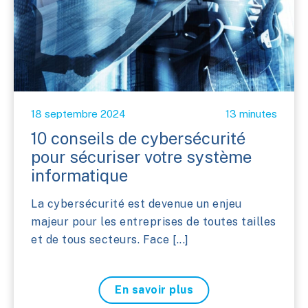
18 septembre 2024
13 minutes
10 conseils de cybersécurité
pour sécuriser votre système
informatique
La cybersécurité est devenue un enjeu
majeur pour les entreprises de toutes tailles
et de tous secteurs. Face [...]
En savoir plus