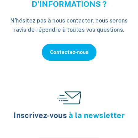
D'INFORMATIONS ?
N'hésitez pas à nous contacter, nous serons
ravis de répondre à toutes vos questions.
Contactez-nous
Inscrivez-vous
à la newsletter