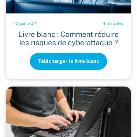
10 juin 2021
9 minutes
Livre blanc : Comment réduire
les risques de cyberattaque ?
Télécharger le livre blanc