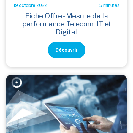
19 octobre 2022
5 minutes
Fiche Offre - Mesure de la
performance Telecom, IT et
Digital
Découvrir