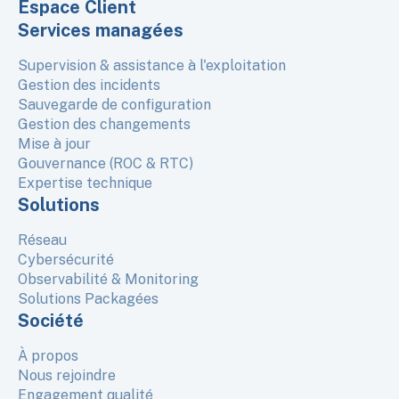
Espace Client
Services managées
Supervision & assistance à l'exploitation
Gestion des incidents
Sauvegarde de configuration
Gestion des changements
Mise à jour
Gouvernance (ROC & RTC)
Expertise technique
Solutions
Réseau
Cybersécurité
Observabilité & Monitoring
Solutions Packagées
Société
À propos
Nous rejoindre
Engagement qualité