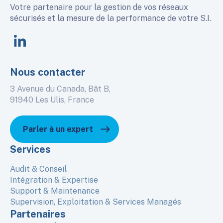
Votre partenaire pour la gestion de vos réseaux
sécurisés et la mesure de la performance de votre S.I.
linkedin
Nous contacter
3 Avenue du Canada, Bât B,
91940 Les Ulis, France
Parler à un expert
Services
Audit & Conseil
Intégration & Expertise
Support & Maintenance
Supervision, Exploitation & Services Managés
Partenaires