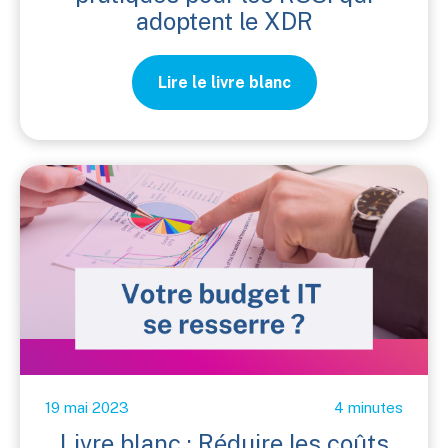
adoptent le XDR
Lire le livre blanc
19 mai 2023
4 minutes
Livre blanc : Réduire les coûts