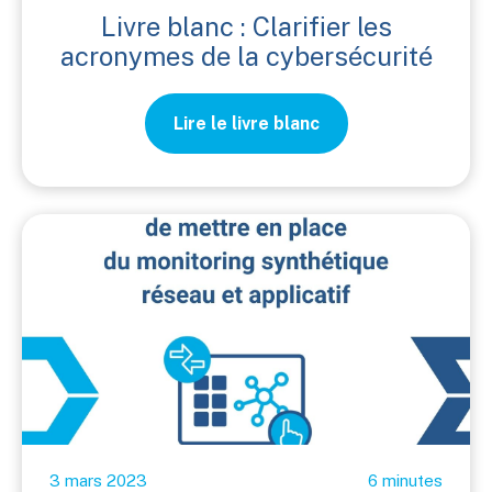
Livre blanc : Clarifier les
acronymes de la cybersécurité
Lire le livre blanc
3 mars 2023
6 minutes