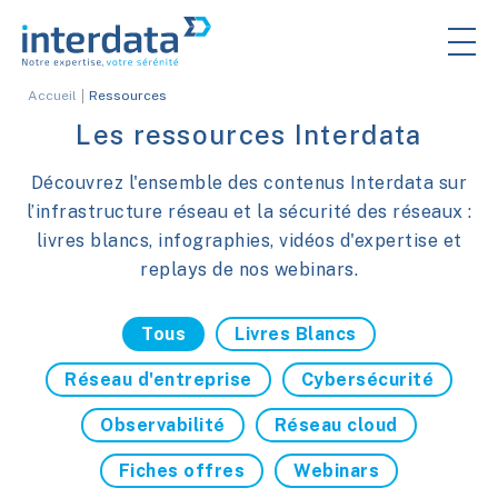
Accueil
Ressources
Les ressources Interdata
Découvrez l'ensemble des contenus Interdata sur
l’infrastructure réseau et la sécurité des réseaux :
livres blancs, infographies, vidéos d'expertise et
replays de nos webinars.
Tous
Livres Blancs
Réseau d'entreprise
Cybersécurité
Observabilité
Réseau cloud
Fiches offres
Webinars