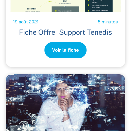
19 août 2021
5 minutes
Fiche Offre - Support Tenedis
Voir la fiche