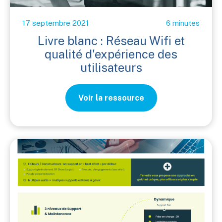
17 septembre 2021
6 minutes
Livre blanc : Réseau Wifi et
qualité d'expérience des
utilisateurs
Voir la ressource