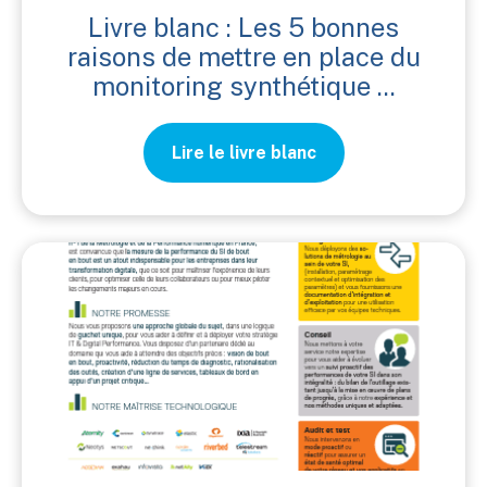
Livre blanc : Les 5 bonnes
raisons de mettre en place du
monitoring synthétique ...
Lire le livre blanc