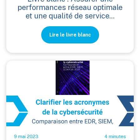
performances réseau optimale
et une qualité de service...
Lire le livre blanc
9 mai 2023
4 minutes