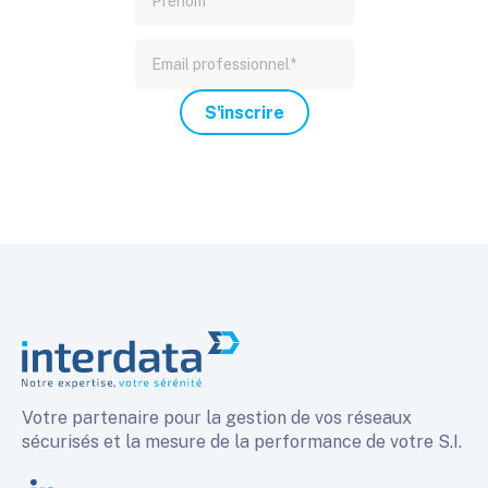
Votre partenaire pour la gestion de vos réseaux
sécurisés et la mesure de la performance de votre S.I.
linkedin