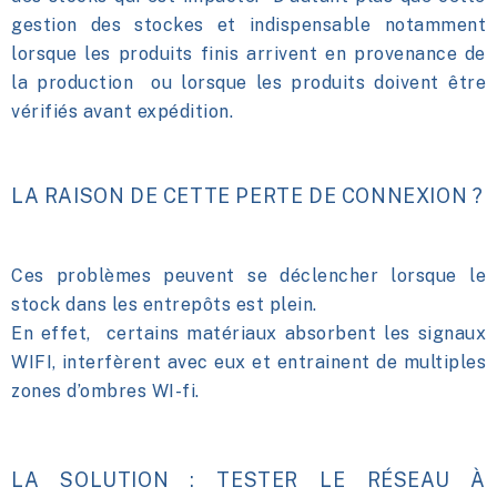
gestion des stockes et indispensable notamment
lorsque les produits finis arrivent en provenance de
la production ou lorsque les produits doivent être
vérifiés avant expédition.
LA RAISON DE CETTE PERTE DE CONNEXION ?
Ces problèmes peuvent se déclencher lorsque le
stock dans les entrepôts est plein.
En effet, certains matériaux absorbent les signaux
WIFI, interfèrent avec eux et entrainent de multiples
zones d’ombres WI-fi.
LA SOLUTIO
N : TESTER LE RÉSEAU À