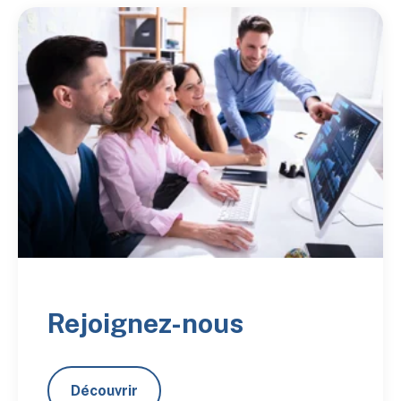
Rejoignez-nous
Découvrir