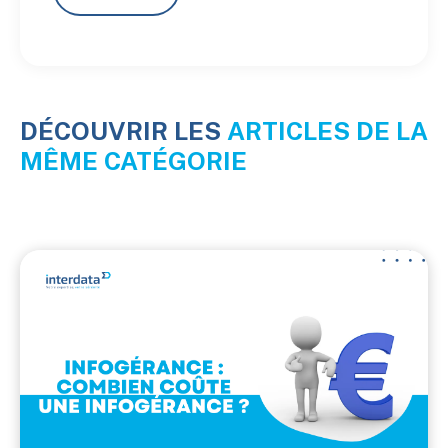
DÉCOUVRIR LES
ARTICLES DE LA
MÊME CATÉGORIE