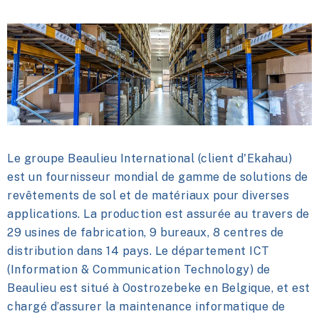
Le groupe Beaulieu International (client d'Ekahau)
est un fournisseur mondial de
gamme de solutions de
revêtements de sol et de matériaux pour diverses
applications.
La production est assurée au travers de
29 usines de fabrication, 9 bureaux, 8 centres de
distribution dans 14 pays. Le département ICT
(Information & Communication Technology) de
Beaulieu est situé à Oostrozebeke en Belgique, et est
chargé d’assurer la maintenance informatique de