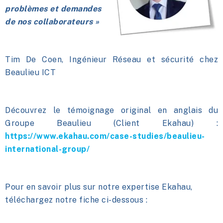
problèmes et demandes
de nos collaborateurs »
Tim De Coen, Ingénieur Réseau et sécurité chez
Beaulieu IC
T
Découvrez le témoignage original en anglais du
Groupe Beaulieu (Client Ekahau) :
https://www.ekahau.com/case-studies/beaulieu-
international-group/
Pour en savoir plus sur notre expertise Ekahau,
téléchargez
notre fiche ci-dessous :