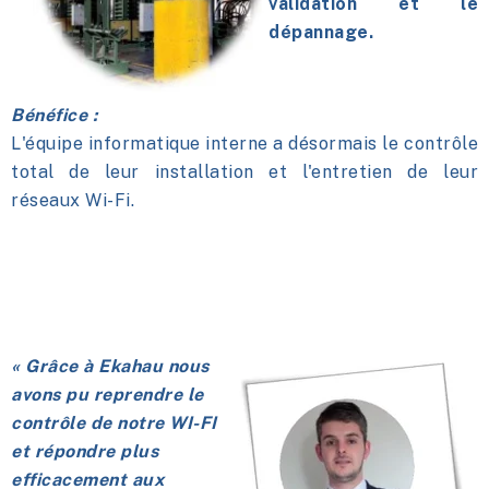
validation et le
dépannage.
Bénéfice :
L'équipe informatique interne a désormais le contrôle
total de leur installation et l'entretien de leur
réseaux Wi-Fi.
« Grâce à Ekahau nous
avons pu reprendre le
contrôle de notre WI-FI
et répondre plus
efficacement aux