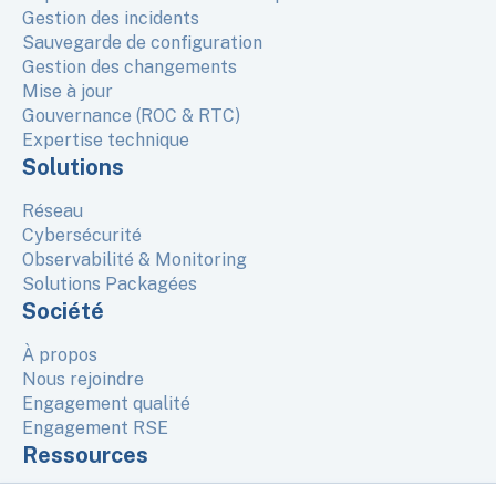
Gestion des incidents
Sauvegarde de configuration
Gestion des changements
Mise à jour
Gouvernance (ROC & RTC)
Expertise technique
Solutions
Réseau
Cybersécurité
Observabilité & Monitoring
Solutions Packagées
Société
À propos
Nous rejoindre
Engagement qualité
Engagement RSE
Ressources