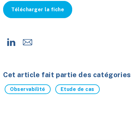
Télécharger la fiche
Cet article fait partie des catégories
Observabilité
Etude de cas