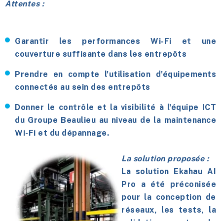
Attentes :
Garantir les performances Wi-Fi et une
couverture suffisante dans les entrepôts
Prendre en compte l'utilisation d'équipements
connectés au sein des entrepôts
Donner le contrôle et la visibilité à l'équipe ICT
du Groupe Beaulieu au niveau de la maintenance
Wi-Fi et du dépannage.
La solution proposée :
La solution Ekahau AI
Pro a été préconisée
pour la conception de
réseaux, les tests, la