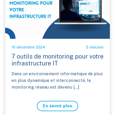
16 décembre 2024
3 minutes
7 outils de monitoring pour votre
infrastructure IT
Dans un environnement informatique de plus
en plus dynamique et interconnecté, le
monitoring réseau est devenu [...]
En savoir plus