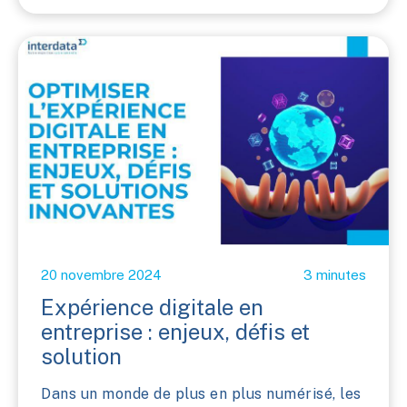
20 novembre 2024
3 minutes
Expérience digitale en
entreprise : enjeux, défis et
solution
Dans un monde de plus en plus numérisé, les