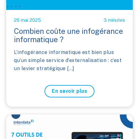
26 mai 2025
3 minutes
Combien coûte une infogérance
informatique ?
L’infogérance informatique est bien plus
qu’un simple service d’externalisation : c’est
un levier stratégique [...]
En savoir plus