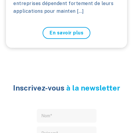
entreprises dépendent fortement de leurs
applications pour mainten [...]
En savoir plus
Inscrivez-vous
à la newsletter