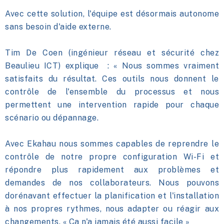
Avec cette solution, l'équipe est désormais autonome
sans besoin d'aide externe.
Tim De Coen (ingénieur réseau et sécurité chez
Beaulieu ICT) explique :
« Nous sommes vraiment
satisfaits du résultat. Ces outils nous donnent le
contrôle de l'ensemble du processus et nous
permettent une intervention rapide pour chaque
scénario ou dépannage.
Avec Ekahau nous sommes capables de reprendre le
contrôle de notre propre configuration Wi-Fi et
répondre plus rapidement aux problèmes et
demandes de nos collaborateurs. Nous pouvons
dorénavant effectuer la planification et l'installation
à nos propres rythmes, nous adapter ou réagir aux
changements. « Ça n'a jamais été aussi facile »