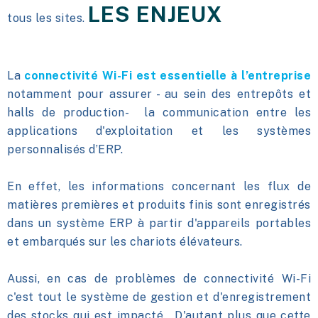
LES ENJEUX
tous les sites.
La
connectivité Wi-Fi est essentielle à l’entreprise
notamment pour assurer - au sein des entrepôts et
halls de production- la communication entre les
applications d'exploitation et les systèmes
personnalisés d’ERP.
En effet, les informations concernant les flux de
matières premières et produits finis sont enregistrés
dans un système ERP à partir d'appareils portables
et embarqués sur les chariots élévateurs.
Aussi, en cas de problèmes de connectivité Wi-Fi
c'est tout le système de gestion et d'enregistrement
des stocks qui est impacté. D'autant plus que cette