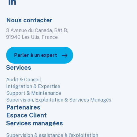
Nous contacter
3 Avenue du Canada, Bât B,
91940 Les Ulis, France
Parler à un expert
Services
Audit & Conseil
Intégration & Expertise
Support & Maintenance
Supervision, Exploitation & Services Managés
Partenaires
Espace Client
Services managées
Supervision & assistance à l'exploitation