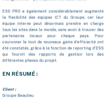
ESS PRO a également considérablement augmenté
la flexibilité des équipes ICT du Groupe, car leur
équipe interne peut désormais prendre en charge
tous les sites dans le monde, sans avoir à trouver des
partenaires locaux pour chaque pays. Pour
couronner le tout de nouveaux gains d'efficacité ont
été constatés, grâce à la fonction de reporting d'ESS
qui fournit des rapports de gestion lors des
différentes phases du projet.
EN RÉSUMÉ :
Client :
Groupe Beaulieu