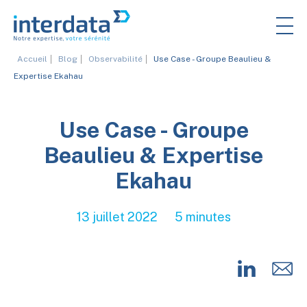
Accueil
Blog
Observabilité
Use Case - Groupe Beaulieu &
Expertise Ekahau
Use Case - Groupe
Beaulieu & Expertise
Ekahau
13 juillet 2022
5 minutes