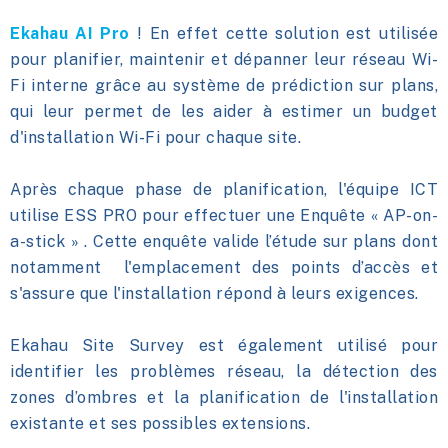
Ekahau AI Pro
! En effet cette solution est utilisée
pour planifier, maintenir et dépanner leur réseau Wi-
Fi interne grâce au système de prédiction sur plans,
qui leur permet de les aider à estimer un budget
d'installation Wi-Fi pour chaque site.
Après chaque phase de planification, l'équipe ICT
utilise ESS PRO pour effectuer une Enquête « AP-on-
a-stick » . Cette enquête valide l’étude sur plans dont
notamment l'emplacement des points d’accès et
s'assure que l'installation répond à leurs exigences.
Ekahau Site Survey est également utilisé pour
identifier les problèmes réseau, la détection des
zones d’ombres et la planification de l'installation
existante et ses possibles extensions.