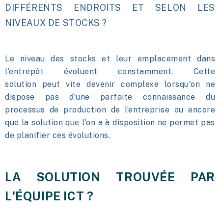
DIFFÉRENTS ENDROITS ET SELON LES
NIVEAUX DE STOCKS ?
Le niveau des stocks et leur emplacement dans
l'entrepôt évoluent constamment. Cette
solution
peut vite devenir complexe
lorsqu'on ne
dispose pas d’une parfaite connaissance du
processus de production de l’entreprise ou encore
que la solution que l'on a à disposition ne permet pas
de planifier ces évolutions.
LA SOLUTION TROUVÉE PAR
L'ÉQUIPE ICT ?