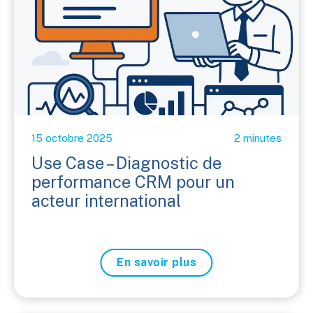
15 octobre 2025
2 minutes
Use Case – Diagnostic de
performance CRM pour un
acteur international
En savoir plus