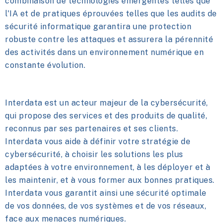
combinaison de technologies émergentes telles que
l'IA et de pratiques éprouvées telles que les audits de
sécurité informatique garantira une protection
robuste contre les attaques et assurera la pérennité
des activités dans un environnement numérique en
constante évolution.
Interdata est un acteur majeur de la cybersécurité,
qui propose des services et des produits de qualité,
reconnus par ses partenaires et ses clients.
Interdata vous aide à définir votre stratégie de
cybersécurité, à choisir les solutions les plus
adaptées à votre environnement, à les déployer et à
les maintenir, et à vous former aux bonnes pratiques.
Interdata vous garantit ainsi une sécurité optimale
de vos données, de vos systèmes et de vos réseaux,
face aux menaces numériques.