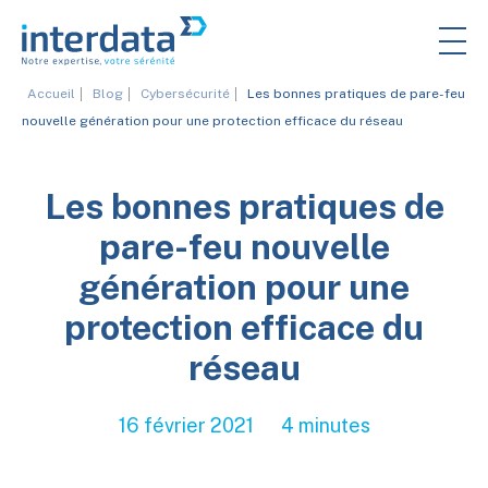
Accueil
Blog
Cybersécurité
Les bonnes pratiques de pare-feu
nouvelle génération pour une protection efficace du réseau
Les bonnes pratiques de
pare-feu nouvelle
génération pour une
protection efficace du
réseau
16 février 2021
4 minutes