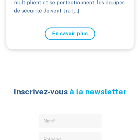
multiplient et se perfectionnent, les équipes
de sécurité doivent tra [...]
En savoir plus
Inscrivez-vous
à la newsletter