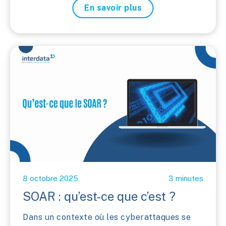
En savoir plus
8 octobre 2025
3 minutes
SOAR : qu’est-ce que c’est ?
Dans un contexte où les cyberattaques se