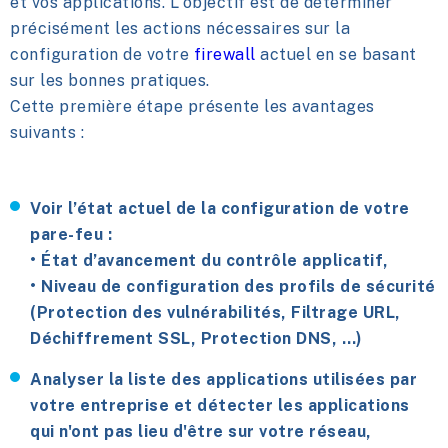
et vos applications. L'objectif est de déterminer
précisément les actions nécessaires sur la
configuration de votre
firewall
actuel en se basant
sur les bonnes pratiques.
Cette première étape présente les avantages
suivants :
Voir l’état actuel de la configuration de votre
pare-feu :
• État d’avancement du contrôle applicatif,
• Niveau de configuration des profils de sécurité
(Protection des vulnérabilités, Filtrage URL,
Déchiffrement SSL, Protection DNS, …)
Analyser la liste des applications utilisées par
votre entreprise et détecter les applications
qui n'ont pas lieu d'être sur votre réseau,