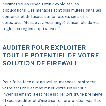
périmétriques réseau afin d’exploiter les
applications. Ces menaces sont dissimulées dans les
contenus et diffusées sur le réseau, sans être
détectées
Alors,
avez-vous migré l’ensemble de vos
.
règles en règles applicatives ?
AUDITER POUR EXPLOITER
TOUT LE POTENTIEL DE VOTRE
SOLUTION DE FIREWALL
Pour faire face aux nouvelles menaces, renforcer
votre sécurité et maximiser votre retour sur
investissement, il est nécessaire, lors d'une première
étape, d’auditer et d’analyser en profondeur vos flux