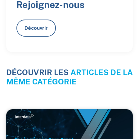
Rejoignez-nous
Découvrir
DÉCOUVRIR LES
ARTICLES DE LA
MÊME CATÉGORIE