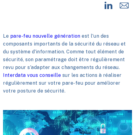
Le
pare-feu nouvelle génération
est l'un des
composants importants de la sécurité du réseau et
du système d'information. Comme tout élément de
sécurité, son paramétrage doit être régulièrement
revu pour s'adapter aux changements du réseau.
Interdata vous conseille
sur les actions à réaliser
régulièrement sur votre pare-feu pour améliorer
votre posture de sécurité.