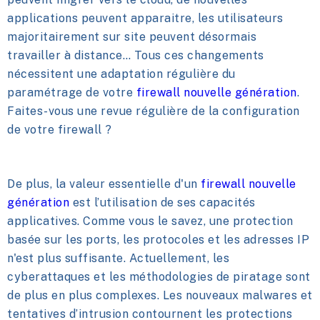
applications peuvent apparaitre, les utilisateurs
majoritairement sur site peuvent désormais
travailler à distance… Tous ces changements
nécessitent une adaptation régulière du
paramétrage de votre
firewall nouvelle génération
.
Faites-vous une revue régulière de la configuration
de votre firewall ?
De plus, la valeur essentielle d'un
firewall nouvelle
génération
est l’utilisation de ses capacités
applicatives. Comme vous le savez, une protection
basée sur les ports, les protocoles et les adresses IP
n'est plus suffisante. Actuellement, les
cyberattaques et les méthodologies de piratage sont
de plus en plus complexes. Les nouveaux malwares et
tentatives d’intrusion contournent les protections