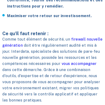
conformité, fournir des recommandations et des
instructions pour y remédier.
Maximiser votre retour sur investissement.
Ce qu'il faut retenir :
Comme tout élément de sécurité, un
firewall nouvelle
génération
doit être régulièrement audité et mis à
jour. Interdata, spécialiste des solutions de pare-feu
nouvelle génération, possède les ressources et les
compétences nécessaires pour
vous accompagner
dans cette démarche. Grâce à une combinaison
d'outils, d'expertise et de retour d’expérience, nous
vous proposons de vous accompagner pour analyser
votre environnement existant, migrer vos politiques
de sécurité vers le contrôle applicatif et appliquer
les bonnes pratiques.