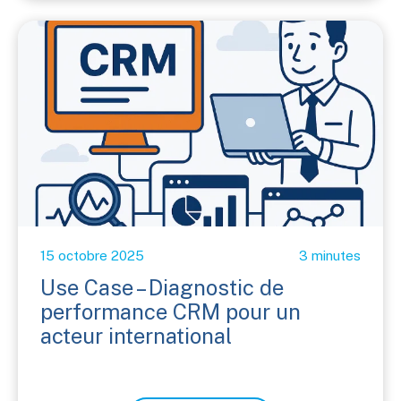
15 octobre 2025
3 minutes
Use Case – Diagnostic de
performance CRM pour un
acteur international