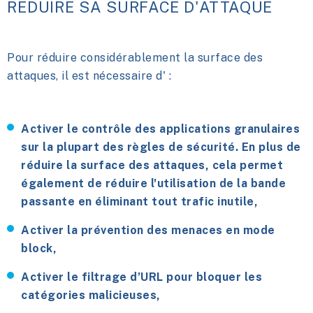
RÉDUIRE SA SURFACE D'ATTAQUE
Pour réduire considérablement la surface des
attaques, il est nécessaire d' :
Activer le contrôle des applications granulaires
sur la plupart des règles de sécurité. En plus de
réduire la surface des attaques, cela permet
également de réduire l'utilisation de la bande
passante en éliminant tout trafic inutile,
Activer la prévention des menaces en mode
block,
Activer le filtrage d’URL pour bloquer les
catégories malicieuses,