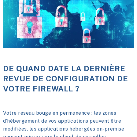
DE QUAND DATE LA DERNIÈRE
REVUE DE CONFIGURATION DE
VOTRE FIREWALL ?
Votre réseau bouge en permanence : les zones
d’hébergement de vos applications peuvent être
modifiées, les applications hébergées on-premise
peuvent migrer vers le cloud, de nouvelles