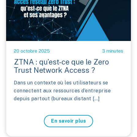
20 octobre 2025
3 minutes
ZTNA : qu’est-ce que le Zero
Trust Network Access ?
Dans un contexte où les utilisateurs se
connectent aux ressources d’entreprise
depuis partout (bureaux distant [...]
En savoir plus