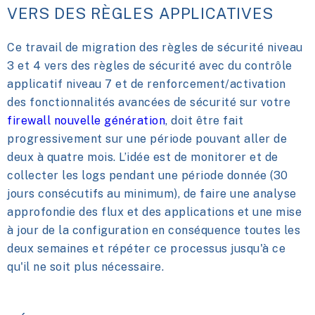
VERS DES RÈGLES APPLICATIVES
Ce travail de migration des règles de sécurité niveau
3 et 4 vers des règles de sécurité avec du contrôle
applicatif niveau 7 et de renforcement/activation
des fonctionnalités avancées de sécurité sur votre
firewall nouvelle génération
, doit être fait
progressivement sur une période pouvant aller de
deux à quatre mois. L’idée est de monitorer et de
collecter les logs pendant une période donnée (30
jours consécutifs au minimum), de faire une analyse
approfondie des flux et des applications et une mise
à jour de la configuration en conséquence toutes les
deux semaines et répéter ce processus jusqu'à ce
qu'il ne soit plus nécessaire.