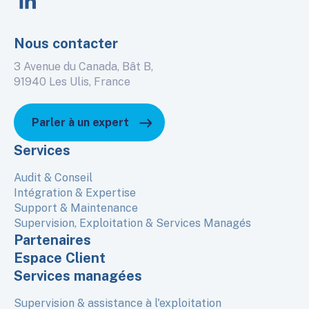
Nous contacter
3 Avenue du Canada, Bât B,
91940 Les Ulis, France
Parler à un expert
Services
Audit & Conseil
Intégration & Expertise
Support & Maintenance
Supervision, Exploitation & Services Managés
Partenaires
Espace Client
Services managées
Supervision & assistance à l'exploitation