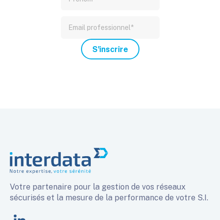
Votre partenaire pour la gestion de vos réseaux
sécurisés et la mesure de la performance de votre S.I.
linkedin