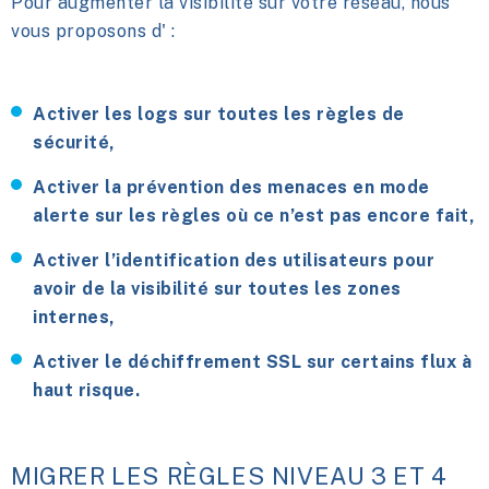
Pour augmenter la visibilité sur votre réseau, nous
vous proposons d' :
Activer les logs sur toutes les règles de
sécurité,
Activer la prévention des menaces en mode
alerte sur les règles où ce n’est pas encore fait,
Activer l’identification des utilisateurs pour
avoir de la visibilité sur toutes les zones
internes,
Activer le déchiffrement SSL sur certains flux à
haut risque.
MIGRER LES RÈGLES NIVEAU 3 ET 4