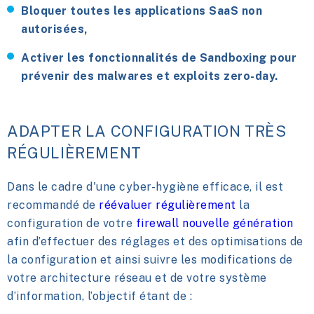
Bloquer toutes les applications SaaS non
autorisées,
Activer les fonctionnalités de Sandboxing pour
prévenir des malwares et exploits zero-day.
ADAPTER LA CONFIGURATION TRÈS
RÉGULIÈREMENT
Dans le cadre d'une cyber-hygiène efficace, il est
recommandé de
réévaluer régulièrement
la
configuration de votre
firewall nouvelle génération
afin d’effectuer des réglages et des optimisations de
la configuration et ainsi suivre les modifications de
votre architecture réseau et de votre système
d’information, l’objectif étant de :