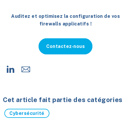
Auditez et optimisez la configuration de vos
firewalls applicatifs !
Contactez-nous
Cet article fait partie des catégories
Cybersécurité