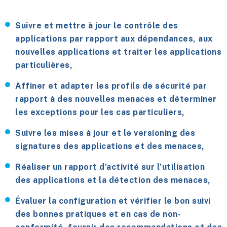
Suivre et mettre à jour le contrôle des
applications par rapport aux dépendances, aux
nouvelles applications et traiter les applications
particulières,
Affiner et adapter les profils de sécurité par
rapport à des nouvelles menaces et déterminer
les exceptions pour les cas particuliers,
Suivre les mises à jour et le versioning des
signatures des applications et des menaces,
Réaliser un rapport d’activité sur l’utilisation
des applications et la détection des menaces,
Évaluer la configuration et vérifier le bon suivi
des bonnes pratiques et en cas de non-