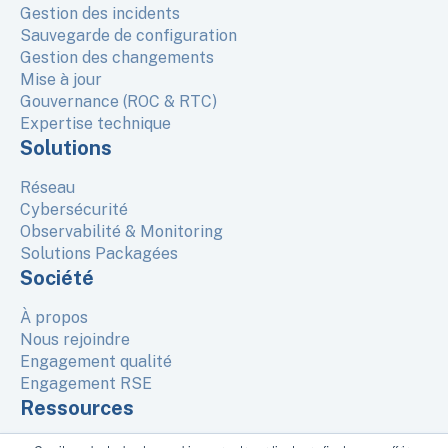
Gestion des incidents
Sauvegarde de configuration
Gestion des changements
Mise à jour
Gouvernance (ROC & RTC)
Expertise technique
Solutions
Réseau
Cybersécurité
Observabilité & Monitoring
Solutions Packagées
Société
À propos
Nous rejoindre
Engagement qualité
Engagement RSE
Ressources