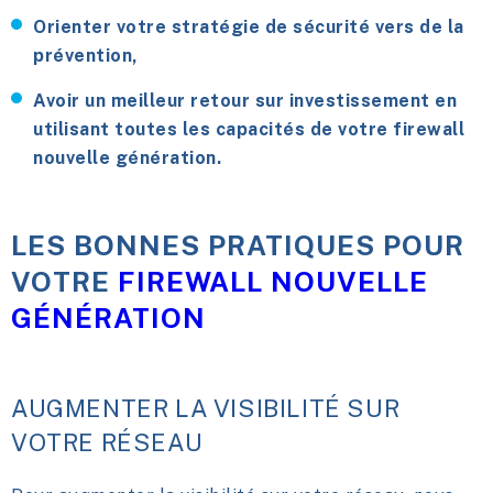
Orienter votre stratégie de sécurité vers de la
prévention,
Avoir un meilleur retour sur investissement en
utilisant toutes les capacités de votre firewall
nouvelle génération.
LES BONNES PRATIQUES POUR
VOTRE
FIREWALL NOUVELLE
GÉNÉRATION
AUGMENTER LA VISIBILITÉ SUR
VOTRE RÉSEAU